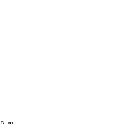
. Binnen