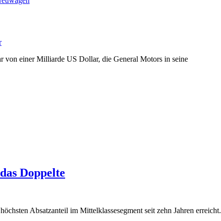
euwagen
r
 von einer Milliarde US Dollar, die General Motors in seine
 das Doppelte
 höchsten Absatzanteil im Mittelklassesegment seit zehn Jahren erreicht