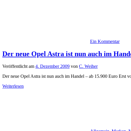
Ein Kommentar
Der neue Opel Astra ist nun auch im Hand
Veröffentlicht am
4. Dezember 2009
von
C. Weiher
Der neue Opel Astra ist nun auch im Handel – ab 15.900 Euro Erst 
Weiterlesen