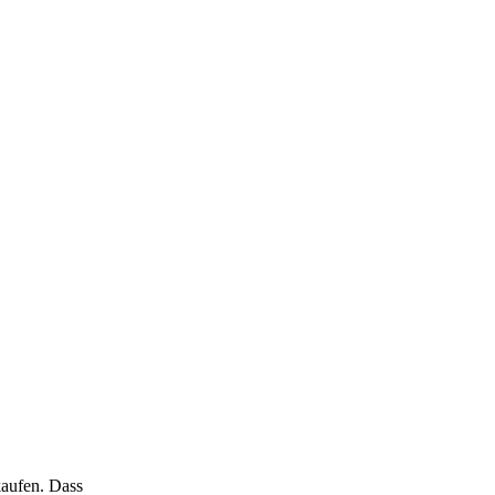
kaufen. Dass