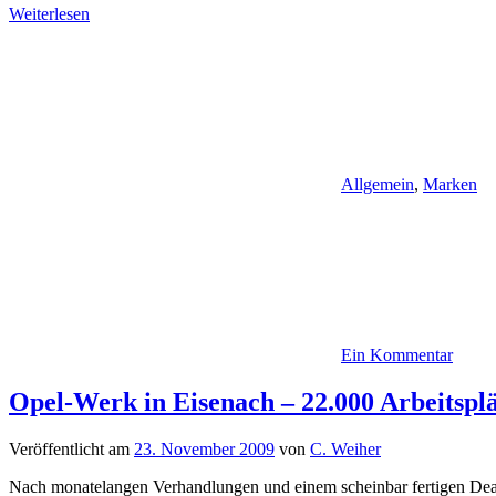
Weiterlesen
Allgemein
,
Marken
Ein Kommentar
Opel-Werk in Eisenach – 22.000 Arbeitsplä
Veröffentlicht am
23. November 2009
von
C. Weiher
Nach monatelangen Verhandlungen und einem scheinbar fertigen Deal 