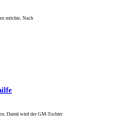
nnen möchte. Nach
ilfe
hen. Damit wird der GM-Tochter