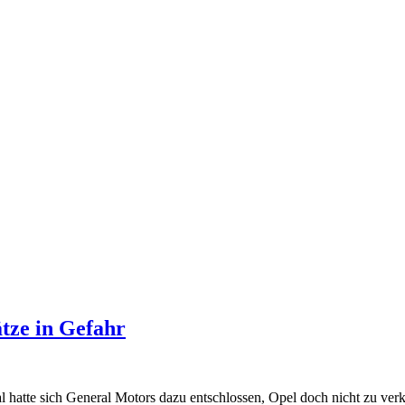
tze in Gefahr
hatte sich General Motors dazu entschlossen, Opel doch nicht zu ver