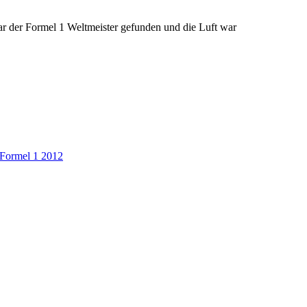
r der Formel 1 Weltmeister gefunden und die Luft war
Formel 1 2012