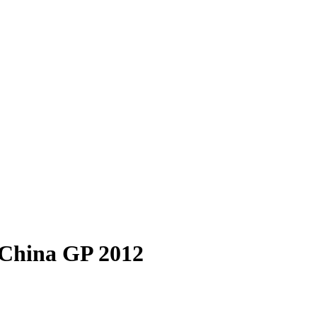
 China GP 2012