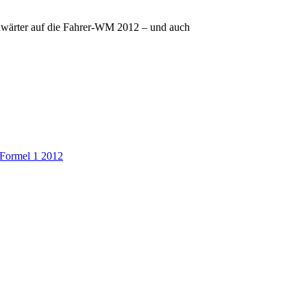
Anwärter auf die Fahrer-WM 2012 – und auch
Formel 1 2012