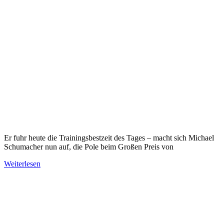
Er fuhr heute die Trainingsbestzeit des Tages – macht sich Michael
Schumacher nun auf, die Pole beim Großen Preis von
Weiterlesen