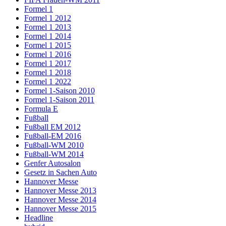
Formel 1
Formel 1 2012
Formel 1 2013
Formel 1 2014
Formel 1 2015
Formel 1 2016
Formel 1 2017
Formel 1 2018
Formel 1 2022
Formel 1-Saison 2010
Formel 1-Saison 2011
Formula E
Fußball
Fußball EM 2012
Fußball-EM 2016
Fußball-WM 2010
Fußball-WM 2014
Genfer Autosalon
Gesetz in Sachen Auto
Hannover Messe
Hannover Messe 2013
Hannover Messe 2014
Hannover Messe 2015
Headline