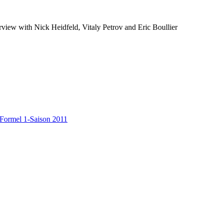
rview with Nick Heidfeld, Vitaly Petrov and Eric Boullier
Formel 1-Saison 2011