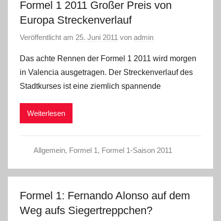
Formel 1 2011 Großer Preis von
Europa Streckenverlauf
Veröffentlicht am
25. Juni 2011
von
admin
Das achte Rennen der Formel 1 2011 wird morgen
in Valencia ausgetragen. Der Streckenverlauf des
Stadtkurses ist eine ziemlich spannende
Weiterlesen
Allgemein
,
Formel 1
,
Formel 1-Saison 2011
Formel 1: Fernando Alonso auf dem
Weg aufs Siegertreppchen?