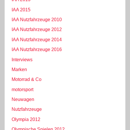
IAA 2015
IAA Nutzfahrzeuge 2010
IAA Nutzfahrzeuge 2012
IAA Nutzfahrzeuge 2014
IAA Nutzfahrzeuge 2016
Interviews
Marken
Motorrad & Co
motorsport
Neuwagen
Nutzfahrzeuge
Olympia 2012
Olympische Spielen 2012