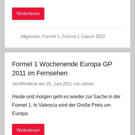
Weiterlesen
Allgemein
,
Formel 1
,
Formel 1-Saison 2011
Formel 1 Wochenende Europa GP
2011 im Fernsehen
Veröffentlicht am
25. Juni 2011
von
admin
Heute und morgen geht es wieder zur Sache in der
Formel 1. In Valencia wird der Große Preis um
Europa
Weiterlesen