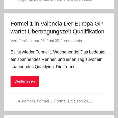
Formel 1 in Valencia Der Europa GP
wartet Übertragungszeit Qualifikation
Veröffentlicht am
25. Juni 2011
von
admin
Es ist wieder Formel 1 Wochenende! Das bedeutet,
ein spannendes Rennen und einen Tag zuvor ein
spannendes Qualifying. Die Formel
Weiterlesen
Allgemein
,
Formel 1
,
Formel 1-Saison 2011