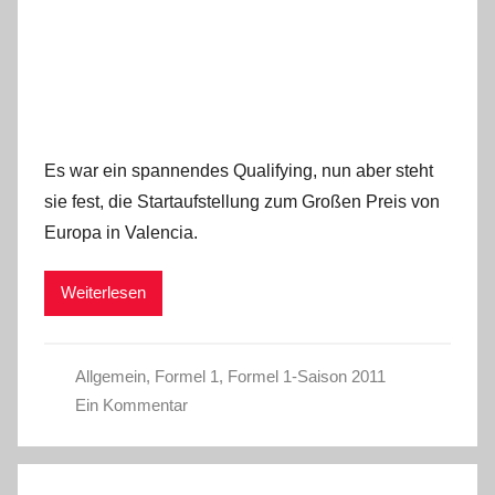
Es war ein spannendes Qualifying, nun aber steht
sie fest, die Startaufstellung zum Großen Preis von
Europa in Valencia.
Weiterlesen
Allgemein
,
Formel 1
,
Formel 1-Saison 2011
Ein Kommentar