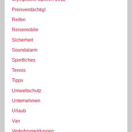
Preisverdächtig!
Reifen
Reisemobile
Sicherheit
Soundalarm
Sportliches
Tennis
Tipps
Umweltschutz
Unternehmen
Urlaub
Van
Verkehrsmeldungen