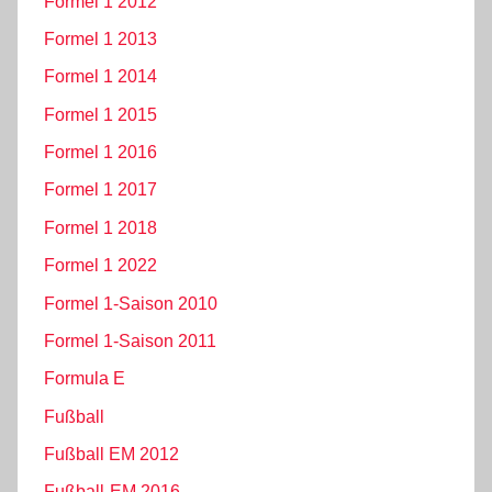
Formel 1 2012
Formel 1 2013
Formel 1 2014
Formel 1 2015
Formel 1 2016
Formel 1 2017
Formel 1 2018
Formel 1 2022
Formel 1-Saison 2010
Formel 1-Saison 2011
Formula E
Fußball
Fußball EM 2012
Fußball-EM 2016