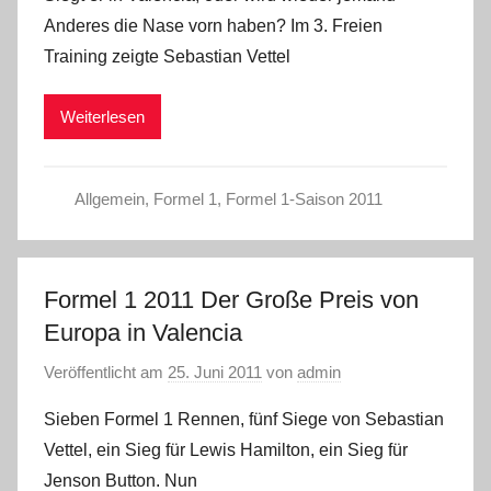
Anderes die Nase vorn haben? Im 3. Freien
Training zeigte Sebastian Vettel
Weiterlesen
Allgemein
,
Formel 1
,
Formel 1-Saison 2011
Formel 1 2011 Der Große Preis von
Europa in Valencia
Veröffentlicht am
25. Juni 2011
von
admin
Sieben Formel 1 Rennen, fünf Siege von Sebastian
Vettel, ein Sieg für Lewis Hamilton, ein Sieg für
Jenson Button. Nun