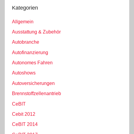
Kategorien
Allgemein
Ausstattung & Zubehör
Autobranche
Autofinanzierung
Autonomes Fahren
Autoshows
Autoversicherungen
Brennstoffzellenantrieb
CeBIT
Cebit 2012
CeBIT 2014