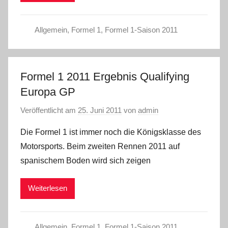
Allgemein
,
Formel 1
,
Formel 1-Saison 2011
Formel 1 2011 Ergebnis Qualifying
Europa GP
Veröffentlicht am
25. Juni 2011
von
admin
Die Formel 1 ist immer noch die Königsklasse des
Motorsports. Beim zweiten Rennen 2011 auf
spanischem Boden wird sich zeigen
Weiterlesen
Allgemein
,
Formel 1
,
Formel 1-Saison 2011