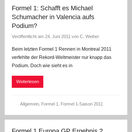
Formel 1: Schafft es Michael
Schumacher in Valencia aufs
Podium?
Veröffentlicht am
24. Juni 2011
von
C. Weiher
Beim letzten Formel 1 Rennen in Montreal 2011
verfehlte der Rekord-Weltmeister nur knapp das
Podium. Doch wie sieht es in
Weiterlesen
Allgemein
,
Formel 1
,
Formel 1-Saison 2011
Formel 1 Europa GP Ergebnis 2.