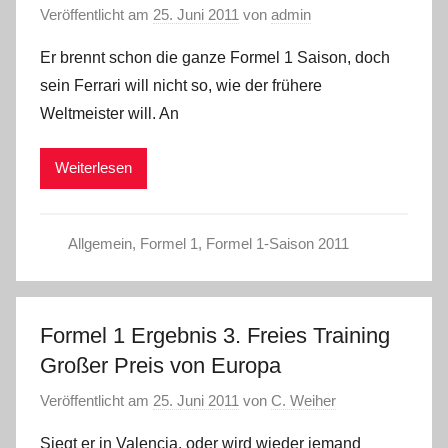
Veröffentlicht am
25. Juni 2011
von
admin
Er brennt schon die ganze Formel 1 Saison, doch
sein Ferrari will nicht so, wie der frühere
Weltmeister will. An
Weiterlesen
Allgemein
,
Formel 1
,
Formel 1-Saison 2011
Formel 1 Ergebnis 3. Freies Training
Großer Preis von Europa
Veröffentlicht am
25. Juni 2011
von
C. Weiher
Siegt er in Valencia, oder wird wieder jemand