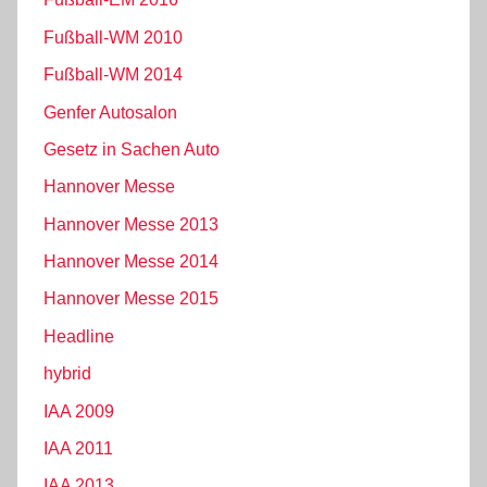
Fußball-WM 2010
Fußball-WM 2014
Genfer Autosalon
Gesetz in Sachen Auto
Hannover Messe
Hannover Messe 2013
Hannover Messe 2014
Hannover Messe 2015
Headline
hybrid
IAA 2009
IAA 2011
IAA 2013