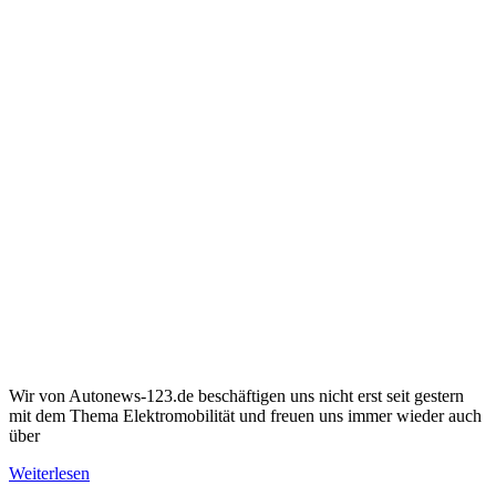
Wir von Autonews-123.de beschäftigen uns nicht erst seit gestern
mit dem Thema Elektromobilität und freuen uns immer wieder auch
über
Weiterlesen