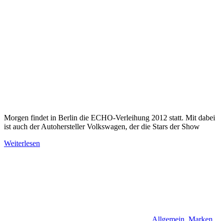
Morgen findet in Berlin die ECHO-Verleihung 2012 statt. Mit dabei
ist auch der Autohersteller Volkswagen, der die Stars der Show
Weiterlesen
Allgemein
,
Marken