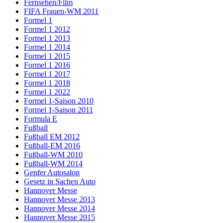
Fernsehen/Film
FIFA Frauen-WM 2011
Formel 1
Formel 1 2012
Formel 1 2013
Formel 1 2014
Formel 1 2015
Formel 1 2016
Formel 1 2017
Formel 1 2018
Formel 1 2022
Formel 1-Saison 2010
Formel 1-Saison 2011
Formula E
Fußball
Fußball EM 2012
Fußball-EM 2016
Fußball-WM 2010
Fußball-WM 2014
Genfer Autosalon
Gesetz in Sachen Auto
Hannover Messe
Hannover Messe 2013
Hannover Messe 2014
Hannover Messe 2015