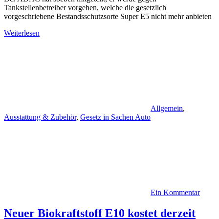
Tankstellenbetreiber vorgehen, welche die gesetzlich
vorgeschriebene Bestandsschutzsorte Super E5 nicht mehr anbieten
Weiterlesen
Allgemein
,
Ausstattung & Zubehör
,
Gesetz in Sachen Auto
Ein Kommentar
Neuer Biokraftstoff E10 kostet derzeit