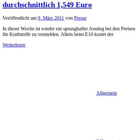
durchschnittlich 1,549 Euro
Veröffentlicht am
9. März 2011
von
Presse
In dieser Woche ist wieder ein sprunghafter Anstieg bei den Preisen
für Kraftstoffe zu vermelden. Allein beim E10 kostet der
Weiterlesen
Allgemein