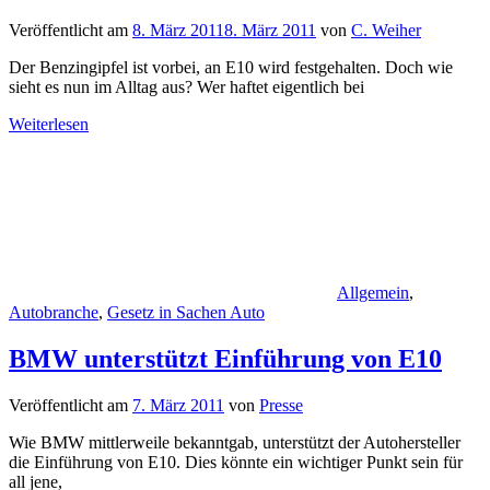
Veröffentlicht am
8. März 2011
8. März 2011
von
C. Weiher
Der Benzingipfel ist vorbei, an E10 wird festgehalten. Doch wie
sieht es nun im Alltag aus? Wer haftet eigentlich bei
Weiterlesen
Allgemein
,
Autobranche
,
Gesetz in Sachen Auto
BMW unterstützt Einführung von E10
Veröffentlicht am
7. März 2011
von
Presse
Wie BMW mittlerweile bekanntgab, unterstützt der Autohersteller
die Einführung von E10. Dies könnte ein wichtiger Punkt sein für
all jene,