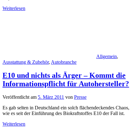
Weiterlesen
Allgemein
,
Ausstattung & Zubehör
,
Autobranche
E10 und nichts als Ärger – Kommt die
Informationspflicht für Autohersteller?
Veröffentlicht am
5. März 2011
von
Presse
Es gab selten in Deutschland ein solch flächendeckendes Chaos,
wie es seit der Einführung des Biokraftstoffes E10 der Fall ist.
Weiterlesen