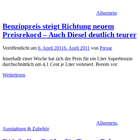
Allgemein
Benzinpreis steigt Richtung neuem
Preisrekord – Auch Diesel deutlich teurer
Veröffentlicht am
6. April 2011
6. April 2011
von
Presse
Innerhalb einer Woche hat sich der Preis für ein Liter Superbenzin
durchschnittlich um 4,1 Cent je Liter verteuert. Bereits vor
Weiterlesen
Allgemein
,
Ausstattung & Zubehör