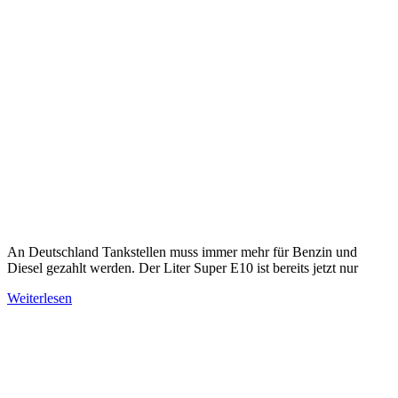
An Deutschland Tankstellen muss immer mehr für Benzin und
Diesel gezahlt werden. Der Liter Super E10 ist bereits jetzt nur
Weiterlesen