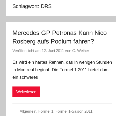
Schlagwort:
DRS
Mercedes GP Petronas Kann Nico
Rosberg aufs Podium fahren?
Veröffentlicht am
12. Juni 2011
von
C. Weiher
Es wird ein hartes Rennen, das in wenigen Stunden
in Montreal beginnt. Die Formel 1 2011 bietet damit
ein schweres
Weiterlesen
Allgemein
,
Formel 1
,
Formel 1-Saison 2011