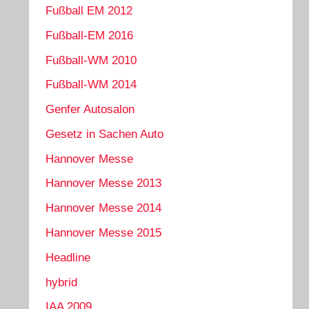
Fußball EM 2012
Fußball-EM 2016
Fußball-WM 2010
Fußball-WM 2014
Genfer Autosalon
Gesetz in Sachen Auto
Hannover Messe
Hannover Messe 2013
Hannover Messe 2014
Hannover Messe 2015
Headline
hybrid
IAA 2009