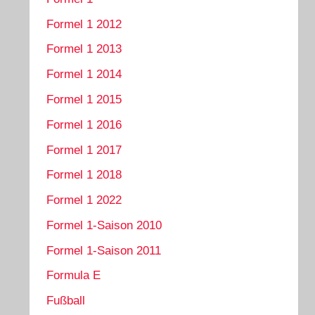
Formel 1 2012
Formel 1 2013
Formel 1 2014
Formel 1 2015
Formel 1 2016
Formel 1 2017
Formel 1 2018
Formel 1 2022
Formel 1-Saison 2010
Formel 1-Saison 2011
Formula E
Fußball