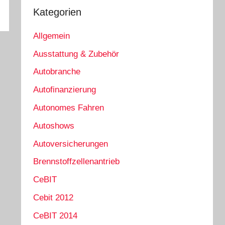
Kategorien
Allgemein
Ausstattung & Zubehör
Autobranche
Autofinanzierung
Autonomes Fahren
Autoshows
Autoversicherungen
Brennstoffzellenantrieb
CeBIT
Cebit 2012
CeBIT 2014