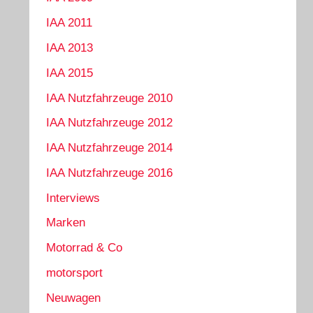
IAA 2011
IAA 2013
IAA 2015
IAA Nutzfahrzeuge 2010
IAA Nutzfahrzeuge 2012
IAA Nutzfahrzeuge 2014
IAA Nutzfahrzeuge 2016
Interviews
Marken
Motorrad & Co
motorsport
Neuwagen