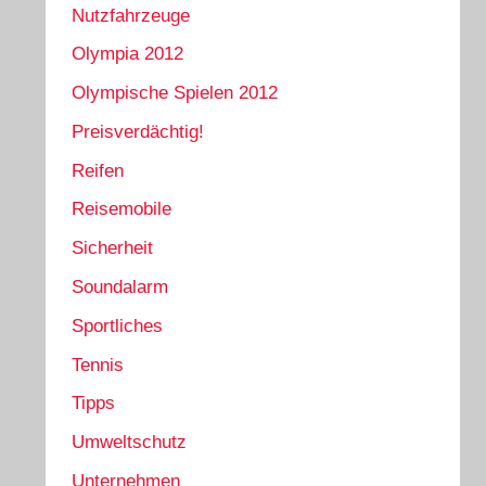
Nutzfahrzeuge
Olympia 2012
Olympische Spielen 2012
Preisverdächtig!
Reifen
Reisemobile
Sicherheit
Soundalarm
Sportliches
Tennis
Tipps
Umweltschutz
Unternehmen