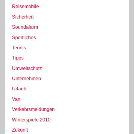
Reisemobile
Sicherheit
Soundalarm
Sportliches
Tennis
Tipps
Umweltschutz
Unternehmen
Urlaub
Van
Verkehrsmeldungen
Winterspiele 2010
Zukunft