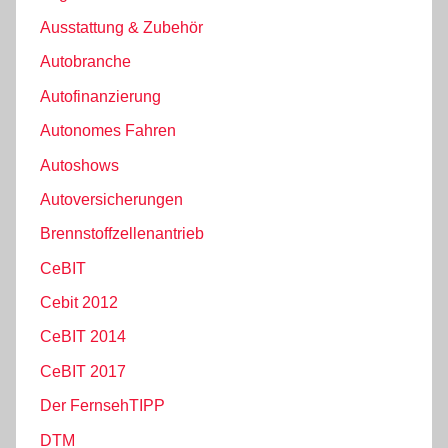
Ausstattung & Zubehör
Autobranche
Autofinanzierung
Autonomes Fahren
Autoshows
Autoversicherungen
Brennstoffzellenantrieb
CeBIT
Cebit 2012
CeBIT 2014
CeBIT 2017
Der FernsehTIPP
DTM