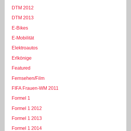
DTM 2012
DTM 2013
E-Bikes
E-Mobilität
Elektroautos
Erlkönige
Featured
Fernsehen/Film
FIFA Frauen-WM 2011
Formel 1
Formel 1 2012
Formel 1 2013
Formel 1 2014