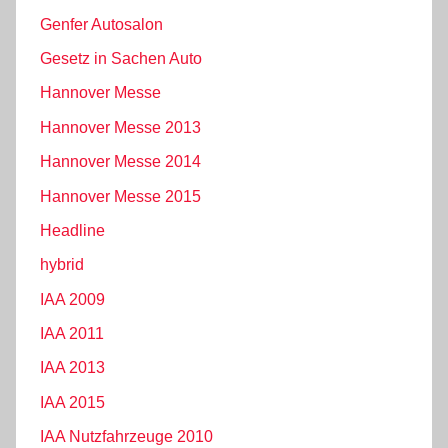
Genfer Autosalon
Gesetz in Sachen Auto
Hannover Messe
Hannover Messe 2013
Hannover Messe 2014
Hannover Messe 2015
Headline
hybrid
IAA 2009
IAA 2011
IAA 2013
IAA 2015
IAA Nutzfahrzeuge 2010