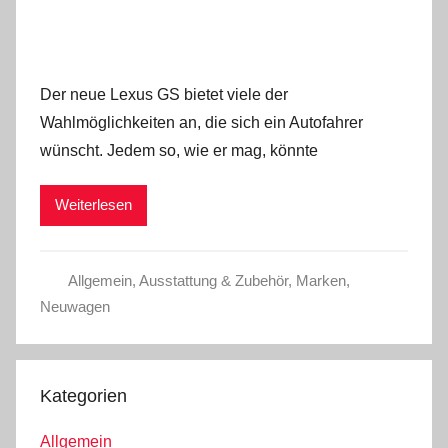
Der neue Lexus GS bietet viele der
Wahlmöglichkeiten an, die sich ein Autofahrer
wünscht. Jedem so, wie er mag, könnte
Weiterlesen
Allgemein
,
Ausstattung & Zubehör
,
Marken
,
Neuwagen
Kategorien
Allgemein