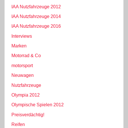
IAA Nutzfahrzeuge 2012
IAA Nutzfahrzeuge 2014
IAA Nutzfahrzeuge 2016
Interviews
Marken
Motorrad & Co
motorsport
Neuwagen
Nutzfahrzeuge
Olympia 2012
Olympische Spielen 2012
Preisverdächtig!
Reifen