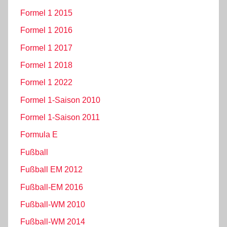
Formel 1 2015
Formel 1 2016
Formel 1 2017
Formel 1 2018
Formel 1 2022
Formel 1-Saison 2010
Formel 1-Saison 2011
Formula E
Fußball
Fußball EM 2012
Fußball-EM 2016
Fußball-WM 2010
Fußball-WM 2014