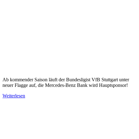
Ab kommender Saison läuft der Bundesligist VfB Stuttgart unter
neuer Flagge auf, die Mercedes-Benz Bank wird Hauptsponsor!
Weiterlesen