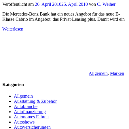
Veröffentlicht am
26. April 2010
25. April 2010
von
C. Weiher
Die Mercedes-Benz Bank hat ein neues Angebot für das neue E-
Klasse Cabrio im Angebot, das Privat-Leasing plus. Damit wird ein
Weiterlesen
Allgemein
,
Marken
Kategorien
Allgemein
Ausstattung & Zubehör
Autobranche
Autofinanzierung
Autonomes Fahren
Autoshows
Autoversicherungen