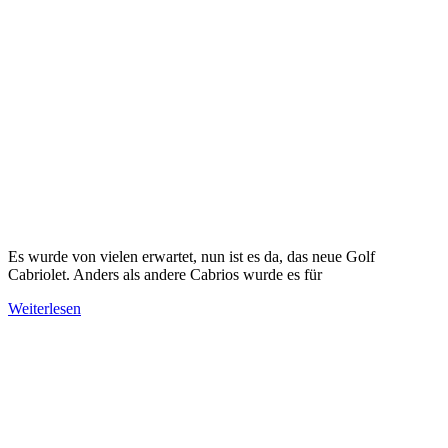
Es wurde von vielen erwartet, nun ist es da, das neue Golf
Cabriolet. Anders als andere Cabrios wurde es für
Weiterlesen