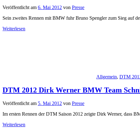
Veröffentlicht am
6. Mai 2012
von
Presse
Sein zweites Rennen mit BMW fuhr Bruno Spengler zum Sieg auf dem
Weiterlesen
Allgemein
,
DTM 201
DTM 2012 Dirk Werner BMW Team Schnitze
Veröffentlicht am
5. Mai 2012
von
Presse
Im ersten Rennen der DTM Saison 2012 zeigte Dirk Werner, dass BM
Weiterlesen