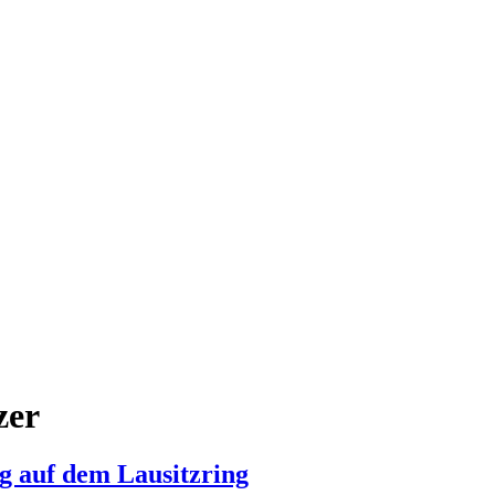
zer
g auf dem Lausitzring