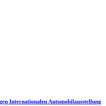
gen Internationalen Automobilausstellung