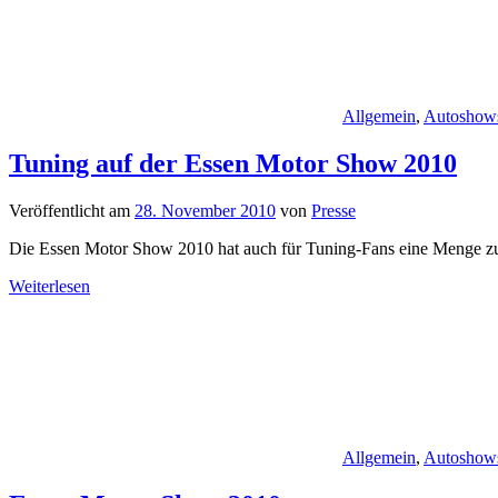
Allgemein
,
Autoshow
Tuning auf der Essen Motor Show 2010
Veröffentlicht am
28. November 2010
von
Presse
Die Essen Motor Show 2010 hat auch für Tuning-Fans eine Menge zu b
Weiterlesen
Allgemein
,
Autoshow