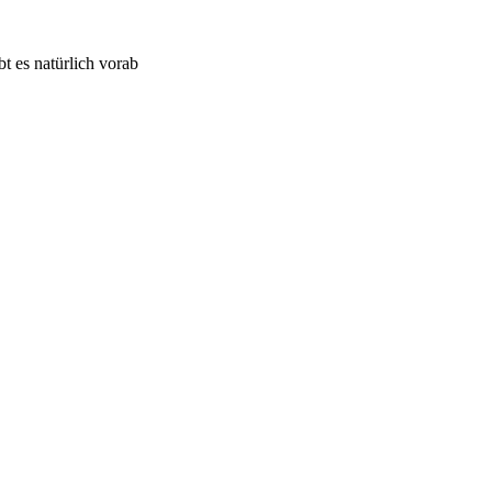
t es natürlich vorab