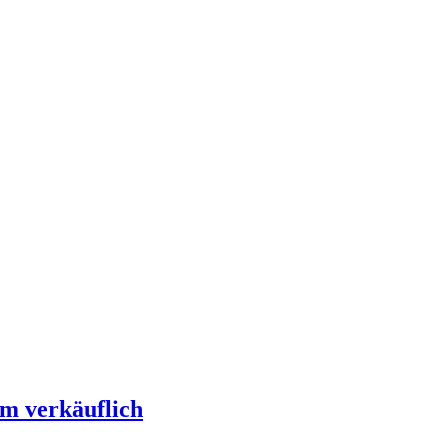
um verkäuflich