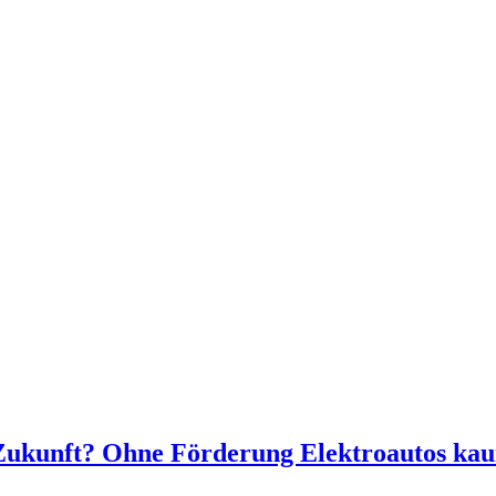
 Zukunft? Ohne Förderung Elektroautos ka