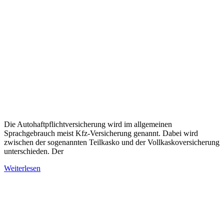
Die Autohaftpflichtversicherung wird im allgemeinen
Sprachgebrauch meist Kfz-Versicherung genannt. Dabei wird
zwischen der sogenannten Teilkasko und der Vollkaskoversicherung
unterschieden. Der
Weiterlesen