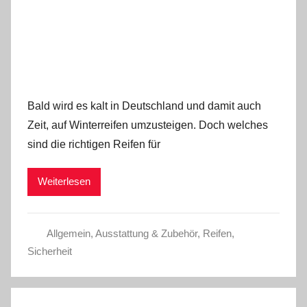
Bald wird es kalt in Deutschland und damit auch
Zeit, auf Winterreifen umzusteigen. Doch welches
sind die richtigen Reifen für
Weiterlesen
Allgemein
,
Ausstattung & Zubehör
,
Reifen
,
Sicherheit