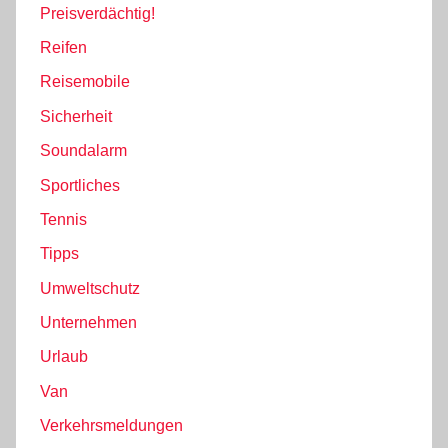
Preisverdächtig!
Reifen
Reisemobile
Sicherheit
Soundalarm
Sportliches
Tennis
Tipps
Umweltschutz
Unternehmen
Urlaub
Van
Verkehrsmeldungen