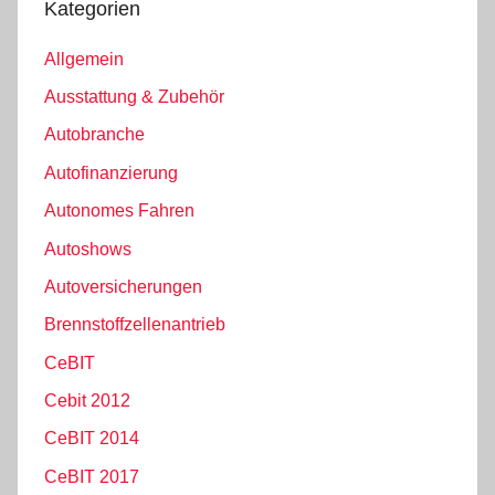
Kategorien
Allgemein
Ausstattung & Zubehör
Autobranche
Autofinanzierung
Autonomes Fahren
Autoshows
Autoversicherungen
Brennstoffzellenantrieb
CeBIT
Cebit 2012
CeBIT 2014
CeBIT 2017