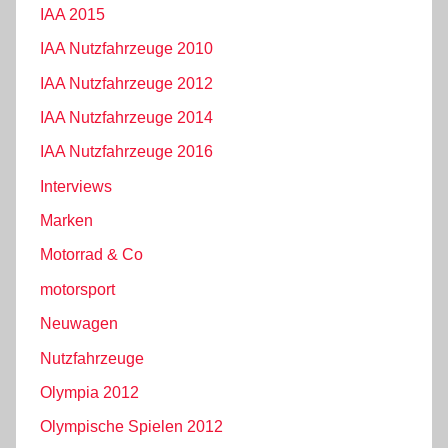
IAA 2015
IAA Nutzfahrzeuge 2010
IAA Nutzfahrzeuge 2012
IAA Nutzfahrzeuge 2014
IAA Nutzfahrzeuge 2016
Interviews
Marken
Motorrad & Co
motorsport
Neuwagen
Nutzfahrzeuge
Olympia 2012
Olympische Spielen 2012