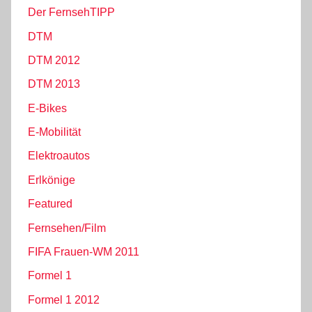
Der FernsehTIPP
DTM
DTM 2012
DTM 2013
E-Bikes
E-Mobilität
Elektroautos
Erlkönige
Featured
Fernsehen/Film
FIFA Frauen-WM 2011
Formel 1
Formel 1 2012