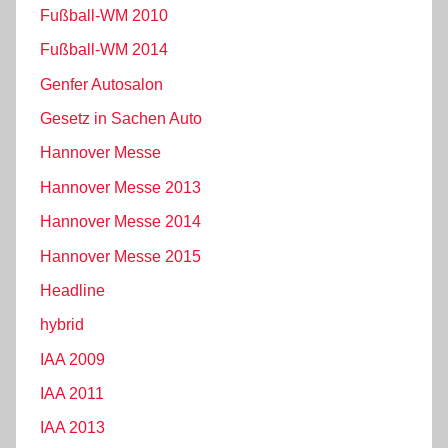
Fußball-WM 2010
Fußball-WM 2014
Genfer Autosalon
Gesetz in Sachen Auto
Hannover Messe
Hannover Messe 2013
Hannover Messe 2014
Hannover Messe 2015
Headline
hybrid
IAA 2009
IAA 2011
IAA 2013