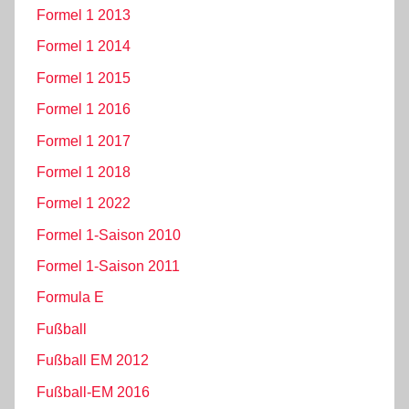
Formel 1 2013
Formel 1 2014
Formel 1 2015
Formel 1 2016
Formel 1 2017
Formel 1 2018
Formel 1 2022
Formel 1-Saison 2010
Formel 1-Saison 2011
Formula E
Fußball
Fußball EM 2012
Fußball-EM 2016