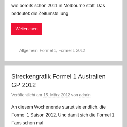
wie bereits schon 2011 in Melbourne statt. Das
bedeutet: die Zeitumstellung
Weiterlesen
Allgemein
,
Formel 1
,
Formel 1 2012
Streckengrafik Formel 1 Australien
GP 2012
Veröffentlicht am
15. März 2012
von
admin
An diesem Wochenende startet sie endlich, die
Formel 1 Saison 2012. Und damit sich die Formel 1
Fans schon mal