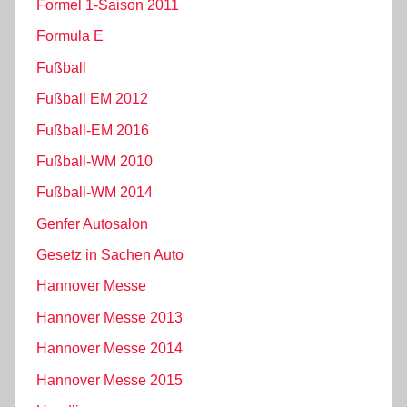
Formel 1-Saison 2011
Formula E
Fußball
Fußball EM 2012
Fußball-EM 2016
Fußball-WM 2010
Fußball-WM 2014
Genfer Autosalon
Gesetz in Sachen Auto
Hannover Messe
Hannover Messe 2013
Hannover Messe 2014
Hannover Messe 2015