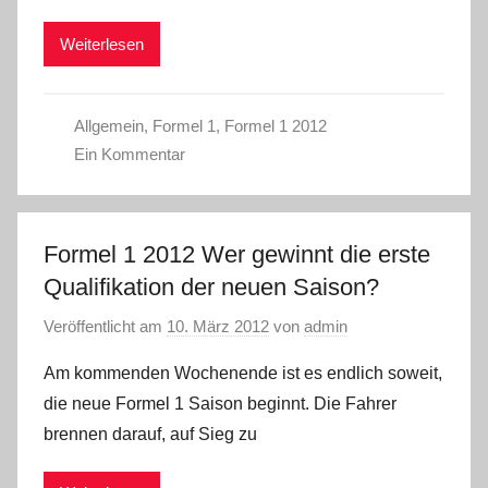
Weiterlesen
Allgemein
,
Formel 1
,
Formel 1 2012
Ein Kommentar
Formel 1 2012 Wer gewinnt die erste
Qualifikation der neuen Saison?
Veröffentlicht am
10. März 2012
von
admin
Am kommenden Wochenende ist es endlich soweit,
die neue Formel 1 Saison beginnt. Die Fahrer
brennen darauf, auf Sieg zu