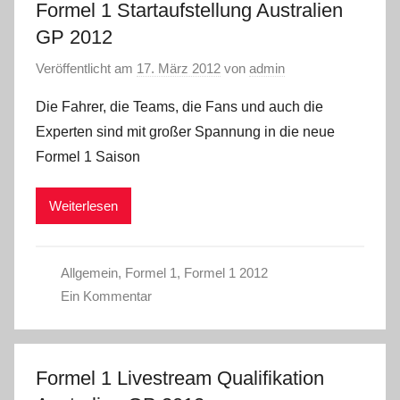
Formel 1 Startaufstellung Australien
GP 2012
Veröffentlicht am
17. März 2012
von
admin
Die Fahrer, die Teams, die Fans und auch die
Experten sind mit großer Spannung in die neue
Formel 1 Saison
Weiterlesen
Allgemein
,
Formel 1
,
Formel 1 2012
Ein Kommentar
Formel 1 Livestream Qualifikation