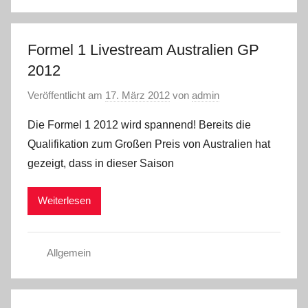
Formel 1 Livestream Australien GP
2012
Veröffentlicht am
17. März 2012
von
admin
Die Formel 1 2012 wird spannend! Bereits die
Qualifikation zum Großen Preis von Australien hat
gezeigt, dass in dieser Saison
Weiterlesen
Allgemein