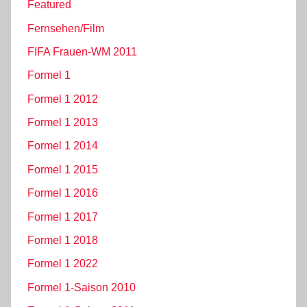
Featured
Fernsehen/Film
FIFA Frauen-WM 2011
Formel 1
Formel 1 2012
Formel 1 2013
Formel 1 2014
Formel 1 2015
Formel 1 2016
Formel 1 2017
Formel 1 2018
Formel 1 2022
Formel 1-Saison 2010