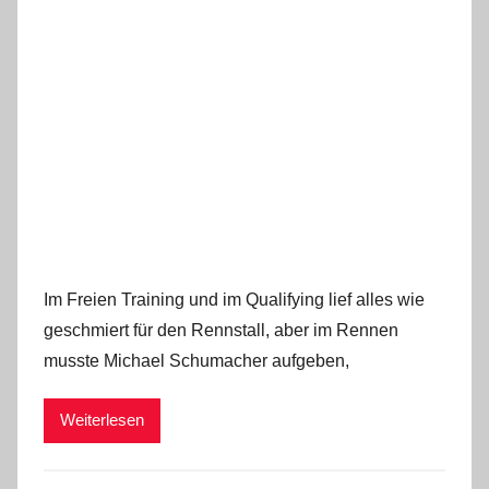
Im Freien Training und im Qualifying lief alles wie
geschmiert für den Rennstall, aber im Rennen
musste Michael Schumacher aufgeben,
Weiterlesen