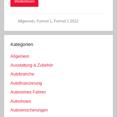
Weiterlesen
Allgemein
,
Formel 1
,
Formel 1 2012
Kategorien
Allgemein
Ausstattung & Zubehör
Autobranche
Autofinanzierung
Autonomes Fahren
Autoshows
Autoversicherungen