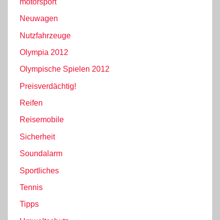
motorsport
Neuwagen
Nutzfahrzeuge
Olympia 2012
Olympische Spielen 2012
Preisverdächtig!
Reifen
Reisemobile
Sicherheit
Soundalarm
Sportliches
Tennis
Tipps