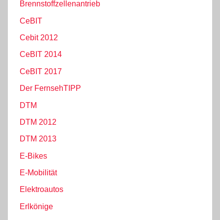
Brennstoffzellenantrieb
CeBIT
Cebit 2012
CeBIT 2014
CeBIT 2017
Der FernsehTIPP
DTM
DTM 2012
DTM 2013
E-Bikes
E-Mobilität
Elektroautos
Erlkönige