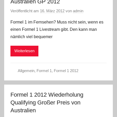
Australien GP 2012
Veröffentlicht am
16. März 2012
von
admin
Formel 1 im Fernsehen? Muss nicht sein, wenn es
einen Formel 1 Livestream gibt. Den kann man
nämlich viel bequemer
Weiterlesen
Allgemein
,
Formel 1
,
Formel 1 2012
Formel 1 2012 Wiederholung
Qualifying Großer Preis von
Australien