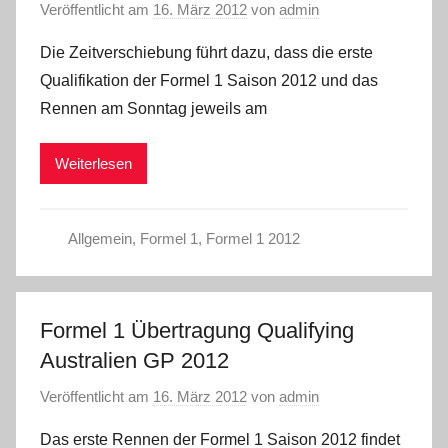
Veröffentlicht am
16. März 2012
von
admin
Die Zeitverschiebung führt dazu, dass die erste
Qualifikation der Formel 1 Saison 2012 und das
Rennen am Sonntag jeweils am
Weiterlesen
Allgemein
,
Formel 1
,
Formel 1 2012
Formel 1 Übertragung Qualifying
Australien GP 2012
Veröffentlicht am
16. März 2012
von
admin
Das erste Rennen der Formel 1 Saison 2012 findet