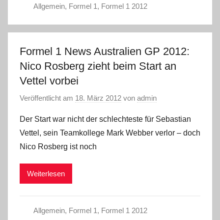
Allgemein
,
Formel 1
,
Formel 1 2012
Formel 1 News Australien GP 2012:
Nico Rosberg zieht beim Start an
Vettel vorbei
Veröffentlicht am
18. März 2012
von
admin
Der Start war nicht der schlechteste für Sebastian
Vettel, sein Teamkollege Mark Webber verlor – doch
Nico Rosberg ist noch
Weiterlesen
Allgemein
,
Formel 1
,
Formel 1 2012