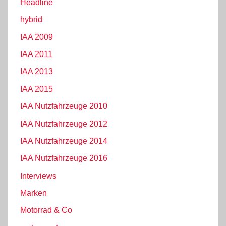
Headline
hybrid
IAA 2009
IAA 2011
IAA 2013
IAA 2015
IAA Nutzfahrzeuge 2010
IAA Nutzfahrzeuge 2012
IAA Nutzfahrzeuge 2014
IAA Nutzfahrzeuge 2016
Interviews
Marken
Motorrad & Co