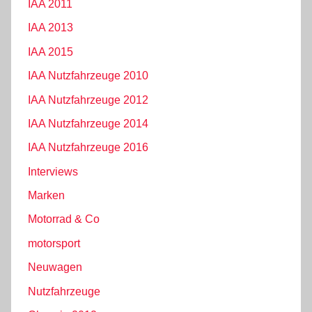
IAA 2011
IAA 2013
IAA 2015
IAA Nutzfahrzeuge 2010
IAA Nutzfahrzeuge 2012
IAA Nutzfahrzeuge 2014
IAA Nutzfahrzeuge 2016
Interviews
Marken
Motorrad & Co
motorsport
Neuwagen
Nutzfahrzeuge