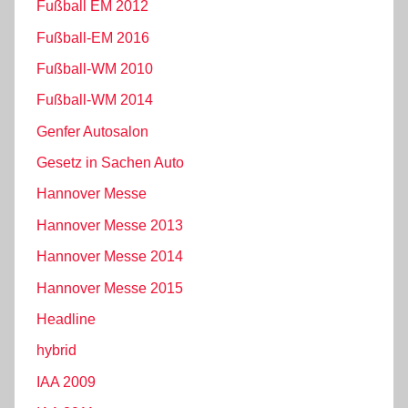
Fußball EM 2012
Fußball-EM 2016
Fußball-WM 2010
Fußball-WM 2014
Genfer Autosalon
Gesetz in Sachen Auto
Hannover Messe
Hannover Messe 2013
Hannover Messe 2014
Hannover Messe 2015
Headline
hybrid
IAA 2009