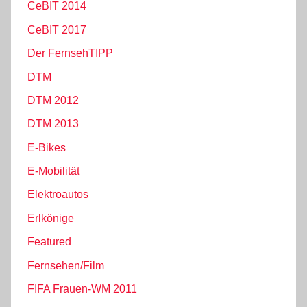
CeBIT 2014
CeBIT 2017
Der FernsehTIPP
DTM
DTM 2012
DTM 2013
E-Bikes
E-Mobilität
Elektroautos
Erlkönige
Featured
Fernsehen/Film
FIFA Frauen-WM 2011