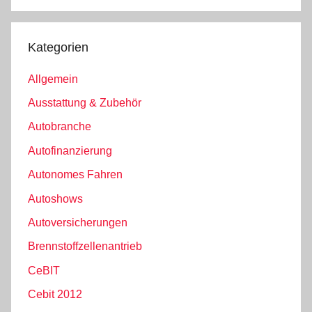
Kategorien
Allgemein
Ausstattung & Zubehör
Autobranche
Autofinanzierung
Autonomes Fahren
Autoshows
Autoversicherungen
Brennstoffzellenantrieb
CeBIT
Cebit 2012