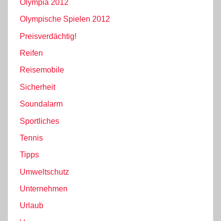
Olympia 2012
Olympische Spielen 2012
Preisverdächtig!
Reifen
Reisemobile
Sicherheit
Soundalarm
Sportliches
Tennis
Tipps
Umweltschutz
Unternehmen
Urlaub