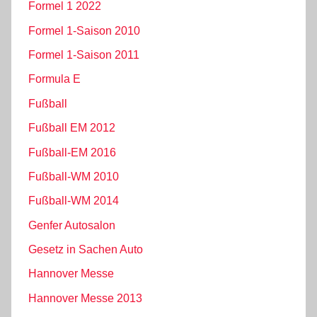
Formel 1 2022
Formel 1-Saison 2010
Formel 1-Saison 2011
Formula E
Fußball
Fußball EM 2012
Fußball-EM 2016
Fußball-WM 2010
Fußball-WM 2014
Genfer Autosalon
Gesetz in Sachen Auto
Hannover Messe
Hannover Messe 2013