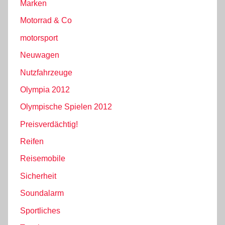
Marken
Motorrad & Co
motorsport
Neuwagen
Nutzfahrzeuge
Olympia 2012
Olympische Spielen 2012
Preisverdächtig!
Reifen
Reisemobile
Sicherheit
Soundalarm
Sportliches