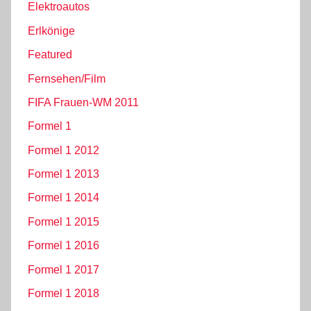
Elektroautos
Erlkönige
Featured
Fernsehen/Film
FIFA Frauen-WM 2011
Formel 1
Formel 1 2012
Formel 1 2013
Formel 1 2014
Formel 1 2015
Formel 1 2016
Formel 1 2017
Formel 1 2018