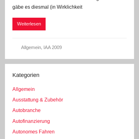
gäbe es diesmal (in Wirklichkeit
Weiterlesen
Allgemein
,
IAA 2009
Kategorien
Allgemein
Ausstattung & Zubehör
Autobranche
Autofinanzierung
Autonomes Fahren