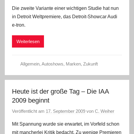
Die zweite Variante einer wichtigen Studie hat nun
in Detroit Weltpremiere, das Detroit-Showcar Audi
e-tron.
Weiterlesen
Allgemein
,
Autoshows
,
Marken
,
Zukunft
Heute ist der große Tag – Die IAA
2009 beginnt
Veröffentlicht am
17. September 2009
von
C. Weiher
Mit Spannung wurde sie erwartet, im Vorfeld schon
mit mancherlei Kritik bedacht. Zu wenige Premieren