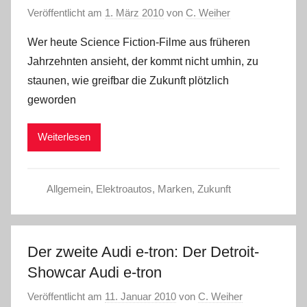
Veröffentlicht am
1. März 2010
von
C. Weiher
Wer heute Science Fiction-Filme aus früheren
Jahrzehnten ansieht, der kommt nicht umhin, zu
staunen, wie greifbar die Zukunft plötzlich
geworden
Weiterlesen
Allgemein
,
Elektroautos
,
Marken
,
Zukunft
Der zweite Audi e-tron: Der Detroit-
Showcar Audi e-tron
Veröffentlicht am
11. Januar 2010
von
C. Weiher