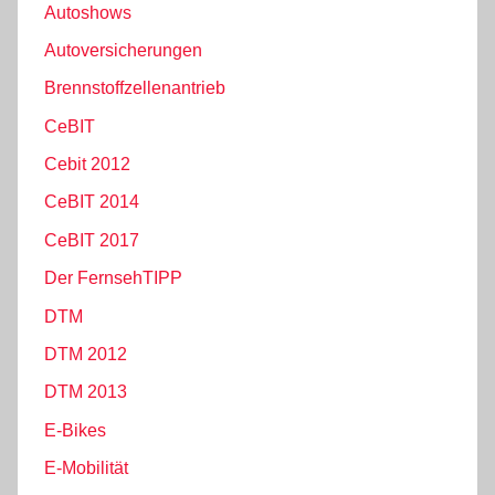
Autoshows
Autoversicherungen
Brennstoffzellenantrieb
CeBIT
Cebit 2012
CeBIT 2014
CeBIT 2017
Der FernsehTIPP
DTM
DTM 2012
DTM 2013
E-Bikes
E-Mobilität