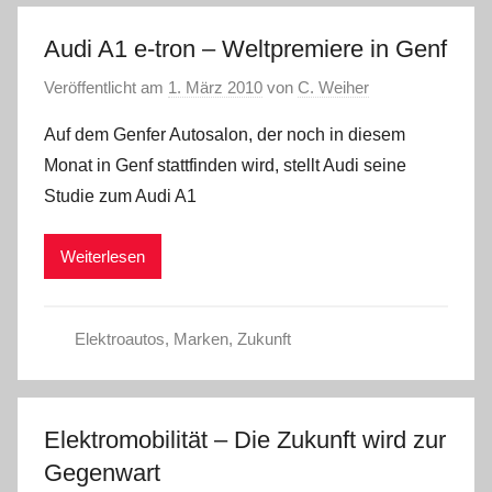
Audi A1 e-tron – Weltpremiere in Genf
Veröffentlicht am
1. März 2010
von
C. Weiher
Auf dem Genfer Autosalon, der noch in diesem
Monat in Genf stattfinden wird, stellt Audi seine
Studie zum Audi A1
Weiterlesen
Elektroautos
,
Marken
,
Zukunft
Elektromobilität – Die Zukunft wird zur
Gegenwart