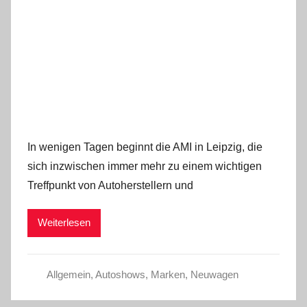
In wenigen Tagen beginnt die AMI in Leipzig, die
sich inzwischen immer mehr zu einem wichtigen
Treffpunkt von Autoherstellern und
Weiterlesen
Allgemein
,
Autoshows
,
Marken
,
Neuwagen