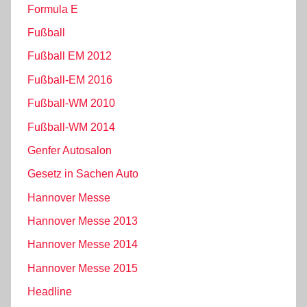
Formula E
Fußball
Fußball EM 2012
Fußball-EM 2016
Fußball-WM 2010
Fußball-WM 2014
Genfer Autosalon
Gesetz in Sachen Auto
Hannover Messe
Hannover Messe 2013
Hannover Messe 2014
Hannover Messe 2015
Headline