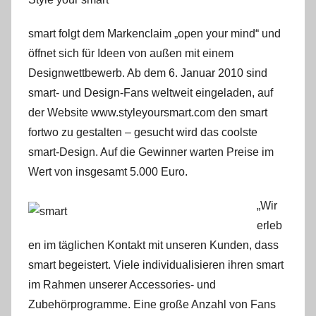
smart folgt dem Markenclaim „open your mind“ und
öffnet sich für Ideen von außen mit einem
Designwettbewerb. Ab dem 6. Januar 2010 sind
smart- und Design-Fans weltweit eingeladen, auf
der Website www.styleyoursmart.com den smart
fortwo zu gestalten – gesucht wird das coolste
smart-Design. Auf die Gewinner warten Preise im
Wert von insgesamt 5.000 Euro.
„Wir
erleb
en im täglichen Kontakt mit unseren Kunden, dass
smart begeistert. Viele individualisieren ihren smart
im Rahmen unserer Accessories- und
Zubehörprogramme. Eine große Anzahl von Fans