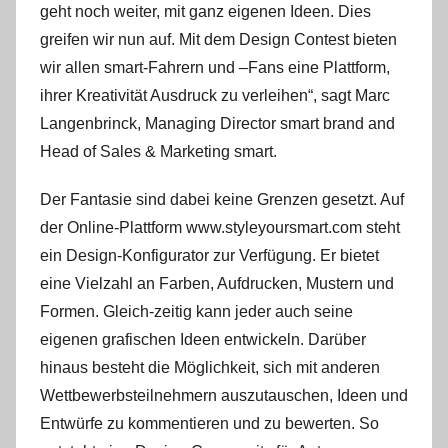
geht noch weiter, mit ganz eigenen Ideen. Dies
greifen wir nun auf. Mit dem Design Contest bieten
wir allen smart-Fahrern und –Fans eine Plattform,
ihrer Kreativität Ausdruck zu verleihen“, sagt Marc
Langenbrinck, Managing Director smart brand and
Head of Sales & Marketing smart.
Der Fantasie sind dabei keine Grenzen gesetzt. Auf
der Online-Plattform www.styleyoursmart.com steht
ein Design-Konfigurator zur Verfügung. Er bietet
eine Vielzahl an Farben, Aufdrucken, Mustern und
Formen. Gleich-zeitig kann jeder auch seine
eigenen grafischen Ideen entwickeln. Darüber
hinaus besteht die Möglichkeit, sich mit anderen
Wettbewerbsteilnehmern auszutauschen, Ideen und
Entwürfe zu kommentieren und zu bewerten. So