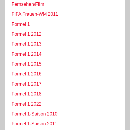
Fernsehen/Film
FIFA Frauen-WM 2011
Formel 1
Formel 1 2012
Formel 1 2013
Formel 1 2014
Formel 1 2015
Formel 1 2016
Formel 1 2017
Formel 1 2018
Formel 1 2022
Formel 1-Saison 2010
Formel 1-Saison 2011