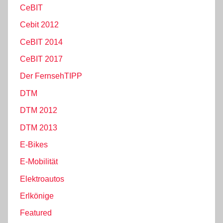
CeBIT
Cebit 2012
CeBIT 2014
CeBIT 2017
Der FernsehTIPP
DTM
DTM 2012
DTM 2013
E-Bikes
E-Mobilität
Elektroautos
Erlkönige
Featured