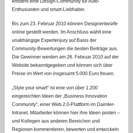
entsteht eine Design-Community für Auto-
Enthusiasten und smart-Liebhaber.
Bis zum 23. Februar 2010 können Designentwürfe
online gestellt werden. Im Anschluss wählt eine
unabhängige Expertenjury auf Basis der
Community-Bewertungen die besten Beiträge aus.
Die Gewinner werden am 26. Februar 2010 auf der
Website bekanntgegeben und können sich über
Preise im Wert von insgesamt 5.000 Euro freuen.
„Style your smart“ ist eine von über 1.200
eingereichten Ideen der „Business Innovation
Community“, einer Web 2.0-Plattform im Daimler-
Intranet. Mitarbeiter können hier ihre Ideen posten –
und Kollegen aus anderen Bereichen und
Regionen kommentieren, bewerten und entwickeln