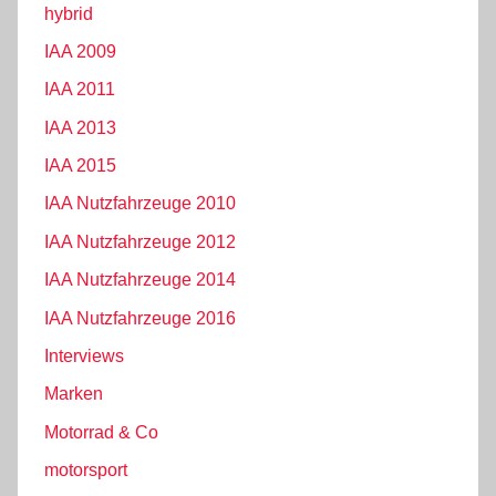
hybrid
IAA 2009
IAA 2011
IAA 2013
IAA 2015
IAA Nutzfahrzeuge 2010
IAA Nutzfahrzeuge 2012
IAA Nutzfahrzeuge 2014
IAA Nutzfahrzeuge 2016
Interviews
Marken
Motorrad & Co
motorsport