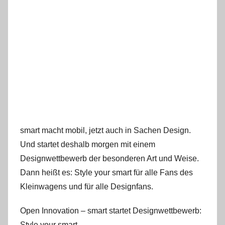
smart macht mobil, jetzt auch in Sachen Design.
Und startet deshalb morgen mit einem
Designwettbewerb der besonderen Art und Weise.
Dann heißt es: Style your smart für alle Fans des
Kleinwagens und für alle Designfans.
Open Innovation – smart startet Designwettbewerb:
Style your smart