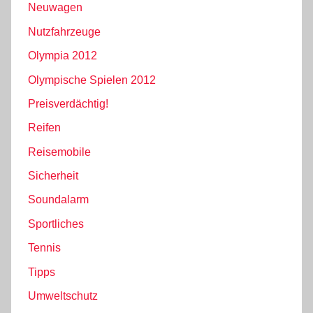
Neuwagen
Nutzfahrzeuge
Olympia 2012
Olympische Spielen 2012
Preisverdächtig!
Reifen
Reisemobile
Sicherheit
Soundalarm
Sportliches
Tennis
Tipps
Umweltschutz