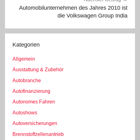
Automobilunternehmen des Jahres 2010 ist
die Volkswagen Group India
Kategorien
Allgemein
Ausstattung & Zubehör
Autobranche
Autofinanzierung
Autonomes Fahren
Autoshows
Autoversicherungen
Brennstoffzellenantrieb