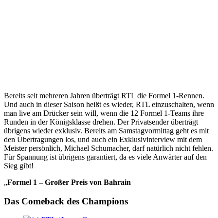
Bereits seit mehreren Jahren überträgt RTL die Formel 1-Rennen.
Und auch in dieser Saison heißt es wieder, RTL einzuschalten, wenn
man live am Drücker sein will, wenn die 12 Formel 1-Teams ihre
Runden in der Königsklasse drehen. Der Privatsender überträgt
übrigens wieder exklusiv. Bereits am Samstagvormittag geht es mit
den Übertragungen los, und auch ein Exklusivinterview mit dem
Meister persönlich, Michael Schumacher, darf natürlich nicht fehlen.
Für Spannung ist übrigens garantiert, da es viele Anwärter auf den
Sieg gibt!
„
Formel 1 – Großer Preis von Bahrain
Das Comeback des Champions