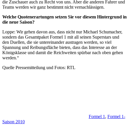
die Zuschauer auch zu Recht von uns. Aber die anderen Fahrer und
Teams werden wir ganz bestimmt nicht vernachlässigen.
Welche Quotenerartungen setzen Sie vor diesem Hintergrund in
die neue Saison?
Loppe: Wir gehen davon aus, dass nicht nur Michael Schumacher,
sondern das Gesamtpaket Formel 1 mit all seinen Superstars und
den Duellen, die sie untereinander austragen werden, so viel
Spannung und Reibungsfläche bieten, dass das Interesse an der
Königsklasse und damit die Reichweiten spürbar nach oben gehen
werden.“
Quelle Pressemitteilung und Fotos: RTL
Formel 1
,
Formel 1-
Saison 2010