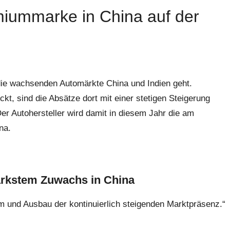
iummarke in China auf der
 die wachsenden Automärkte China und Indien geht.
kt, sind die Absätze dort mit einer stetigen Steigerung
er Autohersteller wird damit in diesem Jahr die am
na.
rkstem Zuwachs in China
und Ausbau der kontinuierlich steigenden Marktpräsenz.“