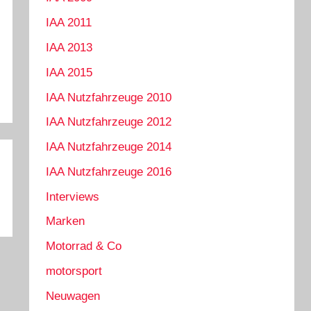
IAA 2011
IAA 2013
IAA 2015
IAA Nutzfahrzeuge 2010
IAA Nutzfahrzeuge 2012
IAA Nutzfahrzeuge 2014
IAA Nutzfahrzeuge 2016
Interviews
Marken
Motorrad & Co
motorsport
Neuwagen