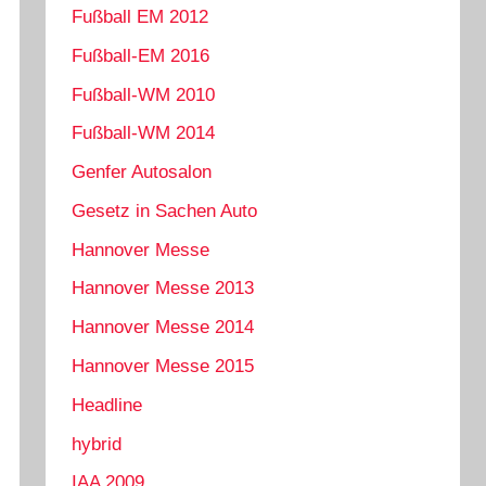
Fußball EM 2012
Fußball-EM 2016
Fußball-WM 2010
Fußball-WM 2014
Genfer Autosalon
Gesetz in Sachen Auto
Hannover Messe
Hannover Messe 2013
Hannover Messe 2014
Hannover Messe 2015
Headline
hybrid
IAA 2009