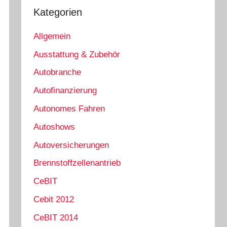
Kategorien
Allgemein
Ausstattung & Zubehör
Autobranche
Autofinanzierung
Autonomes Fahren
Autoshows
Autoversicherungen
Brennstoffzellenantrieb
CeBIT
Cebit 2012
CeBIT 2014