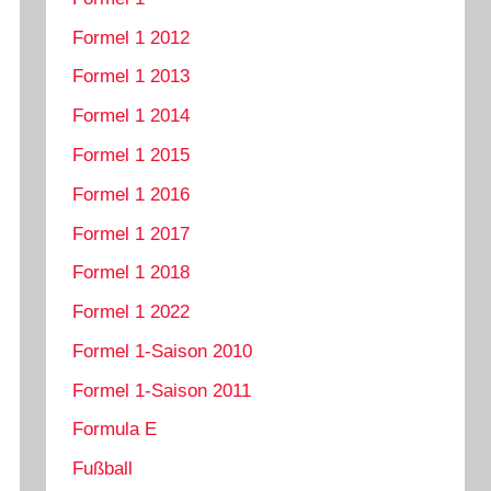
Formel 1 2012
Formel 1 2013
Formel 1 2014
Formel 1 2015
Formel 1 2016
Formel 1 2017
Formel 1 2018
Formel 1 2022
Formel 1-Saison 2010
Formel 1-Saison 2011
Formula E
Fußball