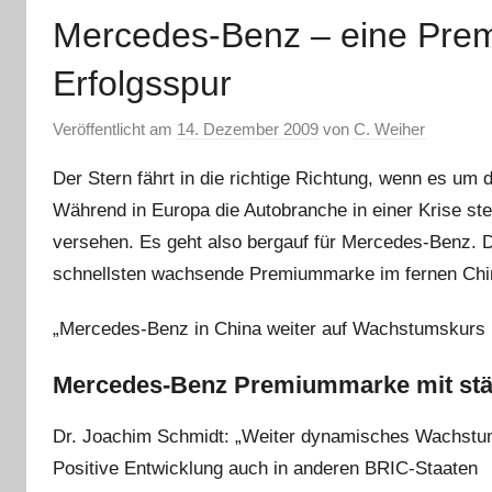
Mercedes-Benz – eine Prem
Erfolgsspur
Veröffentlicht am
14. Dezember 2009
von
C. Weiher
Der Stern fährt in die richtige Richtung, wenn es um
Während in Europa die Autobranche in einer Krise stec
versehen. Es geht also bergauf für Mercedes-Benz. D
schnellsten wachsende Premiummarke im fernen Chi
„Mercedes-Benz in China weiter auf Wachstumskurs
Mercedes-Benz Premiummarke mit stä
Dr. Joachim Schmidt: „Weiter dynamisches Wachstum 
Positive Entwicklung auch in anderen BRIC-Staaten