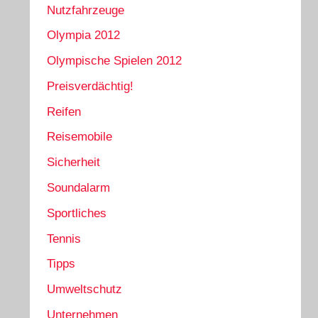
Nutzfahrzeuge
Olympia 2012
Olympische Spielen 2012
Preisverdächtig!
Reifen
Reisemobile
Sicherheit
Soundalarm
Sportliches
Tennis
Tipps
Umweltschutz
Unternehmen