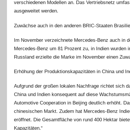
verschiedenen Modellen an. Das Vertriebsnetz umfass
ausgeweitet werden.
Zuwächse auch in den anderen BRIC-Staaten Brasilie
Im November verzeichnete Mercedes-Benz auch in de
Mercedes-Benz um 81 Prozent zu, in Indien wurden 
Russland erzielte die Marke im November einen Zuwa
Erhöhung der Produktionskapazitäten in China und In
Aufgrund der großen lokalen Nachfrage richtet sich
China und Indien konsequent auf diese Wachstumsmär
Automotive Cooperation in Beijing deutlich erhöht. Da
chinesischen Markt. Zudem hat Mercedes-Benz Indie
eröffnet. Die Gesamtfläche von rund 400 Hektar biete
Kapazitäten.“