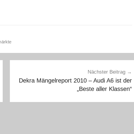
ärkte
Nächster Beitrag
Dekra Mängelreport 2010 – Audi A6 ist der
„Beste aller Klassen“