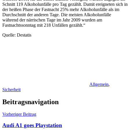
Schnitt 119 Alkoholunfälle pro Tag gezählt. Damit ereigneten sich in
der heißen Phase der Fastnacht 25% mehr Alkoholunfälle als im
Durchschnitt der anderen Tage. Die meisten Alkoholunfälle
während der närrischen Tage im Jahr 2009 wurden am
Fastnachtssonntag mit 218 Unfällen gezählt.“
Quelle: Destatis
Allgemein
,
Sicherheit
Beitragsnavigation
Vorheriger Beitrag
Audi A1 goes Playstation