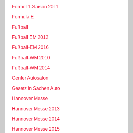
Formel 1-Saison 2011
Formula E
Fußball
Fußball EM 2012
Fußball-EM 2016
Fußball-WM 2010
Fußball-WM 2014
Genfer Autosalon
Gesetz in Sachen Auto
Hannover Messe
Hannover Messe 2013
Hannover Messe 2014
Hannover Messe 2015