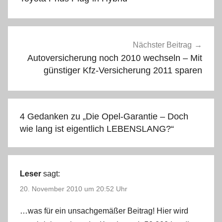
Nächster Beitrag
Autoversicherung noch 2010 wechseln – Mit
günstiger Kfz-Versicherung 2011 sparen
4 Gedanken zu „
Die Opel-Garantie – Doch
wie lang ist eigentlich LEBENSLANG?
“
Leser
sagt:
20. November 2010 um 20:52 Uhr
…was für ein unsachgemäßer Beitrag! Hier wird