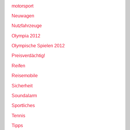
motorsport
Neuwagen
Nutzfahrzeuge
Olympia 2012
Olympische Spielen 2012
Preisverdächtig!
Reifen
Reisemobile
Sicherheit
Soundalarm
Sportliches
Tennis
Tipps