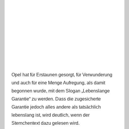
Opel hat für Erstaunen gesorgt, für Verwunderung
und auch für eine Menge Aufregung, als damit
begonnen wurde, mit dem Slogan „Lebenslange
Garantie“ zu werden. Dass die zugesicherte
Garantie jedoch alles andere als tatsächlich
lebenslang ist, wird deutlich, wenn der
Sternchentext dazu gelesen wird.