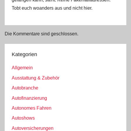
Tobt euch woanders aus und nicht hier.
Die Kommentare sind geschlossen.
Kategorien
Allgemein
Ausstattung & Zubehör
Autobranche
Autofinanzierung
Autonomes Fahren
Autoshows
Autoversicherungen