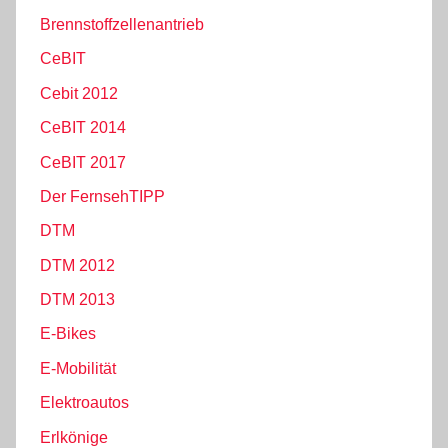
Brennstoffzellenantrieb
CeBIT
Cebit 2012
CeBIT 2014
CeBIT 2017
Der FernsehTIPP
DTM
DTM 2012
DTM 2013
E-Bikes
E-Mobilität
Elektroautos
Erlkönige