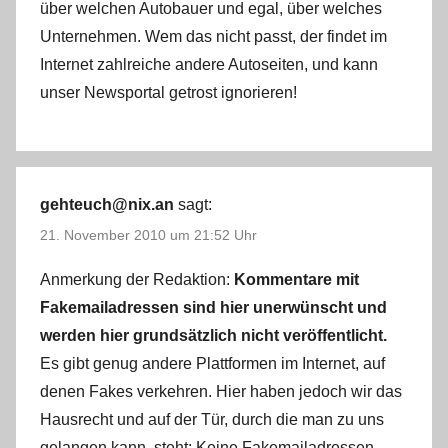
über welchen Autobauer und egal, über welches
Unternehmen. Wem das nicht passt, der findet im
Internet zahlreiche andere Autoseiten, und kann
unser Newsportal getrost ignorieren!
gehteuch@nix.an
sagt:
21. November 2010 um 21:52 Uhr
Anmerkung der Redaktion:
Kommentare mit
Fakemailadressen sind hier unerwünscht und
werden hier grundsätzlich nicht veröffentlicht.
Es gibt genug andere Plattformen im Internet, auf
denen Fakes verkehren. Hier haben jedoch wir das
Hausrecht und auf der Tür, durch die man zu uns
gelangen kann, steht: Keine Fakemailadressen.