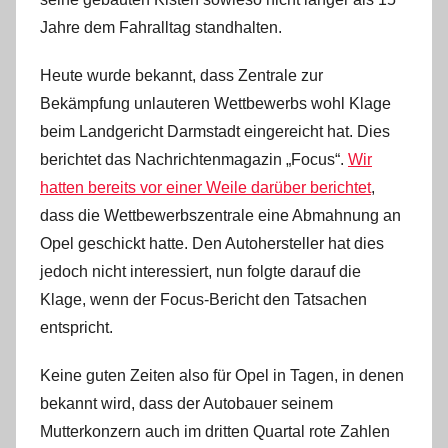
Jahre dem Fahralltag standhalten.
Heute wurde bekannt, dass Zentrale zur
Bekämpfung unlauteren Wettbewerbs wohl Klage
beim Landgericht Darmstadt eingereicht hat. Dies
berichtet das Nachrichtenmagazin „Focus“.
Wir
hatten bereits vor einer Weile darüber berichtet
,
dass die Wettbewerbszentrale eine Abmahnung an
Opel geschickt hatte. Den Autohersteller hat dies
jedoch nicht interessiert, nun folgte darauf die
Klage, wenn der Focus-Bericht den Tatsachen
entspricht.
Keine guten Zeiten also für Opel in Tagen, in denen
bekannt wird, dass der Autobauer seinem
Mutterkonzern auch im dritten Quartal rote Zahlen