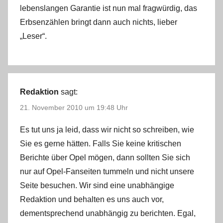
lebenslangen Garantie ist nun mal fragwürdig, das
Erbsenzählen bringt dann auch nichts, lieber
„Leser“.
Redaktion
sagt:
21. November 2010 um 19:48 Uhr
Es tut uns ja leid, dass wir nicht so schreiben, wie
Sie es gerne hätten. Falls Sie keine kritischen
Berichte über Opel mögen, dann sollten Sie sich
nur auf Opel-Fanseiten tummeln und nicht unsere
Seite besuchen. Wir sind eine unabhängige
Redaktion und behalten es uns auch vor,
dementsprechend unabhängig zu berichten. Egal,