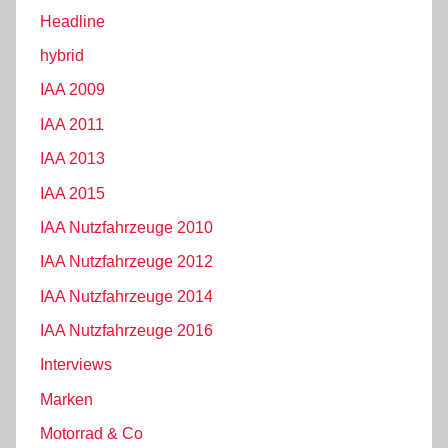
Headline
hybrid
IAA 2009
IAA 2011
IAA 2013
IAA 2015
IAA Nutzfahrzeuge 2010
IAA Nutzfahrzeuge 2012
IAA Nutzfahrzeuge 2014
IAA Nutzfahrzeuge 2016
Interviews
Marken
Motorrad & Co