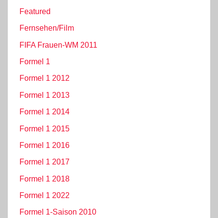
Featured
Fernsehen/Film
FIFA Frauen-WM 2011
Formel 1
Formel 1 2012
Formel 1 2013
Formel 1 2014
Formel 1 2015
Formel 1 2016
Formel 1 2017
Formel 1 2018
Formel 1 2022
Formel 1-Saison 2010