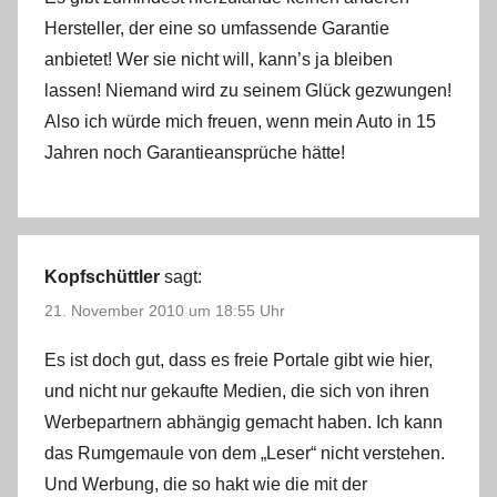
Hersteller, der eine so umfassende Garantie
anbietet! Wer sie nicht will, kann’s ja bleiben
lassen! Niemand wird zu seinem Glück gezwungen!
Also ich würde mich freuen, wenn mein Auto in 15
Jahren noch Garantieansprüche hätte!
Kopfschüttler
sagt:
21. November 2010 um 18:55 Uhr
Es ist doch gut, dass es freie Portale gibt wie hier,
und nicht nur gekaufte Medien, die sich von ihren
Werbepartnern abhängig gemacht haben. Ich kann
das Rumgemaule von dem „Leser“ nicht verstehen.
Und Werbung, die so hakt wie die mit der