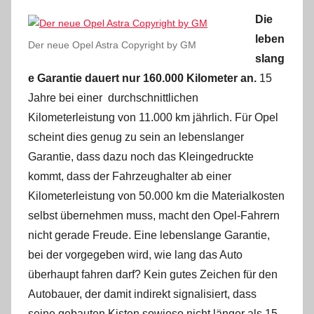
Die
leben
Der neue Opel Astra Copyright by GM
slang
e Garantie dauert nur 160.000 Kilometer an.
15
Jahre bei einer durchschnittlichen
Kilometerleistung von 11.000 km jährlich. Für Opel
scheint dies genug zu sein an lebenslanger
Garantie, dass dazu noch das Kleingedruckte
kommt, dass der Fahrzeughalter ab einer
Kilometerleistung von 50.000 km die Materialkosten
selbst übernehmen muss, macht den Opel-Fahrern
nicht gerade Freude. Eine lebenslange Garantie,
bei der vorgegeben wird, wie lang das Auto
überhaupt fahren darf? Kein gutes Zeichen für den
Autobauer, der damit indirekt signalisiert, dass
seine gebauten Kisten sowieso nicht länger als 15