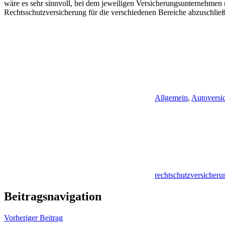
wäre es sehr sinnvoll, bei dem jeweiligen Versicherungsunternehmen n
Rechtsschutzversicherung für die verschiedenen Bereiche abzuschlie
Allgemein
,
Autoversi
rechtschutzversicheru
Beitragsnavigation
Vorheriger Beitrag