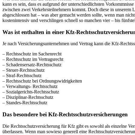
kann es sein, dass es aufgrund der unterschiedlichsten Vorkommnisse
zwischen zwei Verkehrsteilnehmern kommt. Doch diese in unserem L
abgeschlossen hat – was aber gemacht werden sollte, wenn man nich
kostenintensiv und verschlingen schnell so manchen vier – bis fünfste
Was ist enthalten in einer Kfz-Rechtsschutzversicher
Je nach Versicherungsunternehmen und Vertrag kann die Kfz-Rechtssch
– Rechtsschutz im Sachenrecht
– Rechtsschutz im Vertragsrecht
– Schadensersatz-Rechtsschutz
– Steuer-Rechtsschutz
– Straf-Rechtsschutz
– Rechtsschutz bei Ordnungswidrigkeiten
– Verwaltungs- Rechtsschutz
– Sozialgerichts-Rechtsschutz
– Disziplinar-Rechtsschutz
– Standes-Rechtsschutz
Das besondere bei Kfz-Rechtsschutzversicherungen
Die Rechtsschutzversicherung für Kfz gibt es sowohl als einzelne Ve
überlassen. Wenn man sowieso generell eine Rechtsschutzversicherun