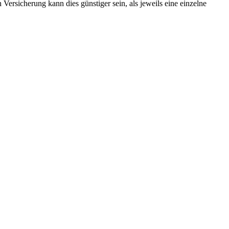
ersicherung kann dies günstiger sein, als jeweils eine einzelne