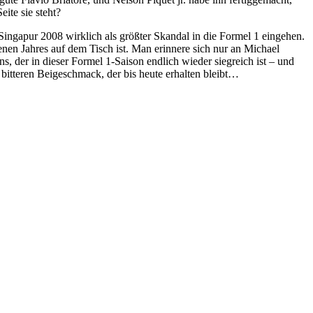
ite sie steht?
Singapur 2008 wirklich als größter Skandal in die Formel 1 eingehen.
en Jahres auf dem Tisch ist. Man erinnere sich nur an Michael
 der in dieser Formel 1-Saison endlich wieder siegreich ist – und
 bitteren Beigeschmack, der bis heute erhalten bleibt…