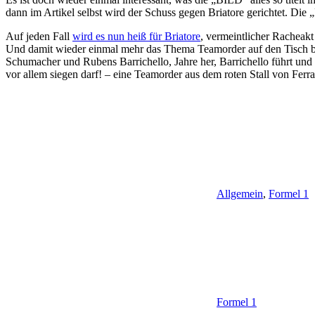
dann im Artikel selbst wird der Schuss gegen Briatore gerichtet. Die 
Auf jeden Fall
wird es nun heiß für Briatore
, vermeintlicher Racheakt
Und damit wieder einmal mehr das Thema Teamorder auf den Tisch bri
Schumacher und Rubens Barrichello, Jahre her, Barrichello führt und
vor allem siegen darf! – eine Teamorder aus dem roten Stall von Ferra
Allgemein
,
Formel 1
Formel 1