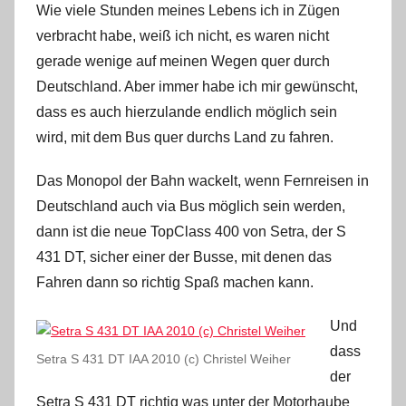
Wie viele Stunden meines Lebens ich in Zügen
verbracht habe, weiß ich nicht, es waren nicht
gerade wenige auf meinen Wegen quer durch
Deutschland. Aber immer habe ich mir gewünscht,
dass es auch hierzulande endlich möglich sein
wird, mit dem Bus quer durchs Land zu fahren.
Das Monopol der Bahn wackelt, wenn Fernreisen in
Deutschland auch via Bus möglich sein werden,
dann ist die neue TopClass 400 von Setra, der S
431 DT, sicher einer der Busse, mit denen das
Fahren dann so richtig Spaß machen kann.
Und
dass
Setra S 431 DT IAA 2010 (c) Christel Weiher
der
Setra S 431 DT richtig was unter der Motorhaube