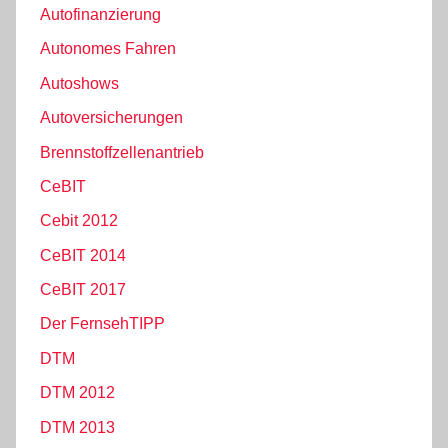
Autofinanzierung
Autonomes Fahren
Autoshows
Autoversicherungen
Brennstoffzellenantrieb
CeBIT
Cebit 2012
CeBIT 2014
CeBIT 2017
Der FernsehTIPP
DTM
DTM 2012
DTM 2013