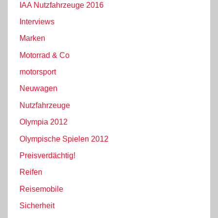
IAA Nutzfahrzeuge 2016
Interviews
Marken
Motorrad & Co
motorsport
Neuwagen
Nutzfahrzeuge
Olympia 2012
Olympische Spielen 2012
Preisverdächtig!
Reifen
Reisemobile
Sicherheit