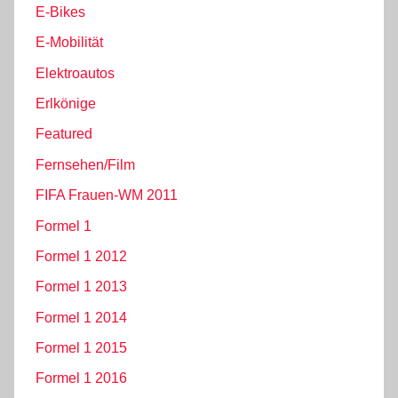
E-Bikes
E-Mobilität
Elektroautos
Erlkönige
Featured
Fernsehen/Film
FIFA Frauen-WM 2011
Formel 1
Formel 1 2012
Formel 1 2013
Formel 1 2014
Formel 1 2015
Formel 1 2016