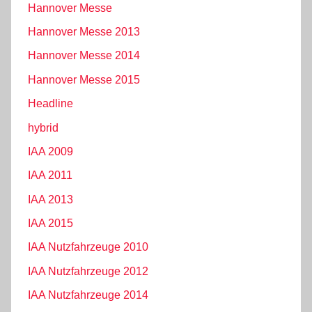
Hannover Messe
Hannover Messe 2013
Hannover Messe 2014
Hannover Messe 2015
Headline
hybrid
IAA 2009
IAA 2011
IAA 2013
IAA 2015
IAA Nutzfahrzeuge 2010
IAA Nutzfahrzeuge 2012
IAA Nutzfahrzeuge 2014