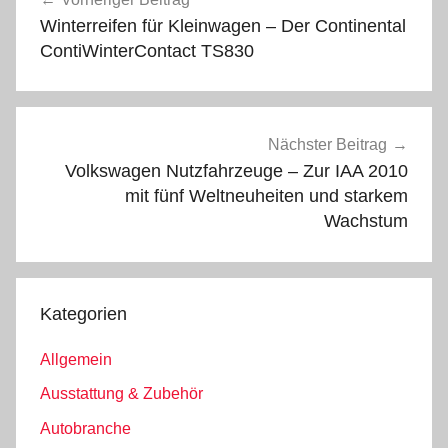
Winterreifen für Kleinwagen – Der Continental
ContiWinterContact TS830
Nächster Beitrag
Volkswagen Nutzfahrzeuge – Zur IAA 2010
mit fünf Weltneuheiten und starkem
Wachstum
Kategorien
Allgemein
Ausstattung & Zubehör
Autobranche