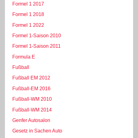
Formel 1 2017
Formel 1 2018
Formel 1 2022
Formel 1-Saison 2010
Formel 1-Saison 2011
Formula E
Fußball
Fußball EM 2012
Fußball-EM 2016
Fußball-WM 2010
Fußball-WM 2014
Genfer Autosalon
Gesetz in Sachen Auto