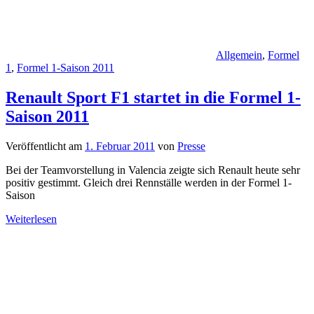
Allgemein
,
Formel
1
,
Formel 1-Saison 2011
Renault Sport F1 startet in die Formel 1-
Saison 2011
Veröffentlicht am
1. Februar 2011
von
Presse
Bei der Teamvorstellung in Valencia zeigte sich Renault heute sehr
positiv gestimmt. Gleich drei Rennställe werden in der Formel 1-
Saison
Weiterlesen