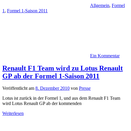
Allgemein
,
Formel
1
,
Formel 1-Saison 2011
Ein Kommentar
Renault F1 Team wird zu Lotus Renault
GP ab der Formel 1-Saison 2011
Veröffentlicht am
8. Dezember 2010
von
Presse
Lotus ist zurück in der Formel 1, und aus dem Renault F1 Team
wird Lotus Renault GP ab der kommenden
Weiterlesen