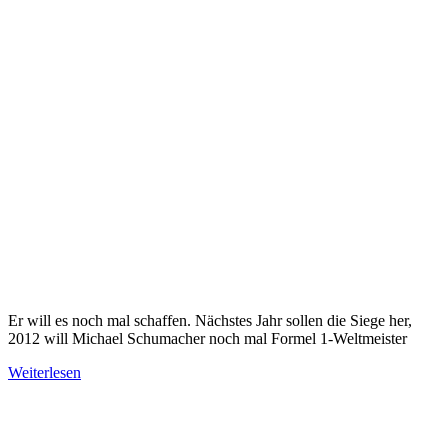
Er will es noch mal schaffen. Nächstes Jahr sollen die Siege her,
2012 will Michael Schumacher noch mal Formel 1-Weltmeister
Weiterlesen