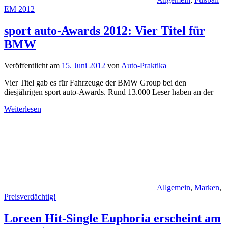
EM 2012
sport auto-Awards 2012: Vier Titel für
BMW
Veröffentlicht am
15. Juni 2012
von
Auto-Praktika
Vier Titel gab es für Fahrzeuge der BMW Group bei den
diesjährigen sport auto-Awards. Rund 13.000 Leser haben an der
Weiterlesen
Allgemein
,
Marken
,
Preisverdächtig!
Loreen Hit-Single Euphoria erscheint am