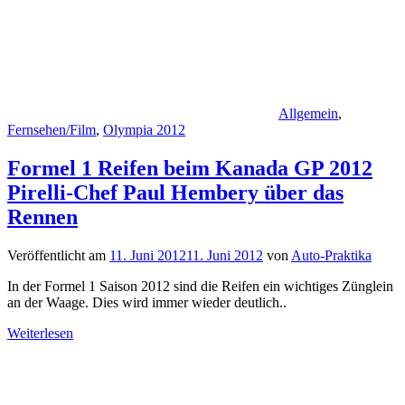
Allgemein
,
Fernsehen/Film
,
Olympia 2012
Formel 1 Reifen beim Kanada GP 2012
Pirelli-Chef Paul Hembery über das
Rennen
Veröffentlicht am
11. Juni 2012
11. Juni 2012
von
Auto-Praktika
In der Formel 1 Saison 2012 sind die Reifen ein wichtiges Zünglein
an der Waage. Dies wird immer wieder deutlich..
Weiterlesen