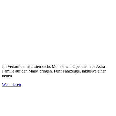
Im Verlauf der nächsten sechs Monate will Opel die neue Astra-
Familie auf den Markt bringen. Fünf Fahrzeuge, inklusive einer
neuen
Weiterlesen