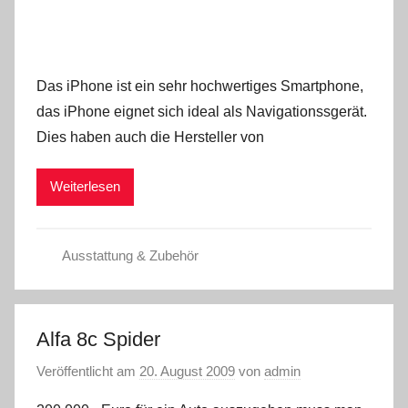
Das iPhone ist ein sehr hochwertiges Smartphone,
das iPhone eignet sich ideal als Navigationssgerät.
Dies haben auch die Hersteller von
Weiterlesen
Ausstattung & Zubehör
Alfa 8c Spider
Veröffentlicht am
20. August 2009
von
admin