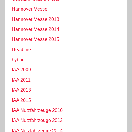
Hannover Messe
Hannover Messe 2013
Hannover Messe 2014
Hannover Messe 2015
Headline
hybrid
IAA 2009
IAA 2011
IAA 2013
IAA 2015
IAA Nutzfahrzeuge 2010
IAA Nutzfahrzeuge 2012
IAA Nutzfahrzeuge 2014