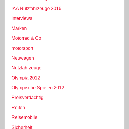
IAA Nutzfahrzeuge 2016
Interviews
Marken
Motorrad & Co
motorsport
Neuwagen
Nutzfahrzeuge
Olympia 2012
Olympische Spielen 2012
Preisverdächtig!
Reifen
Reisemobile
Sicherheit