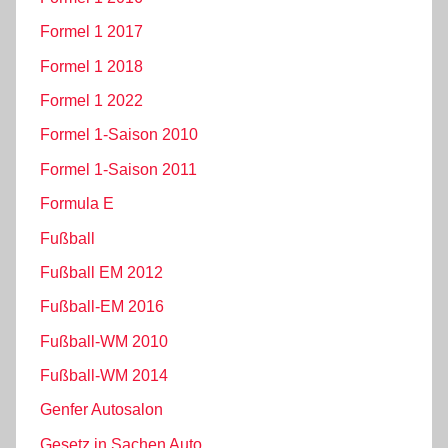
Formel 1 2017
Formel 1 2018
Formel 1 2022
Formel 1-Saison 2010
Formel 1-Saison 2011
Formula E
Fußball
Fußball EM 2012
Fußball-EM 2016
Fußball-WM 2010
Fußball-WM 2014
Genfer Autosalon
Gesetz in Sachen Auto