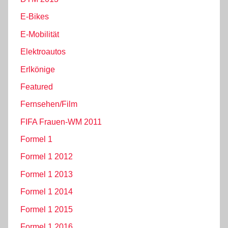
E-Bikes
E-Mobilität
Elektroautos
Erlkönige
Featured
Fernsehen/Film
FIFA Frauen-WM 2011
Formel 1
Formel 1 2012
Formel 1 2013
Formel 1 2014
Formel 1 2015
Formel 1 2016