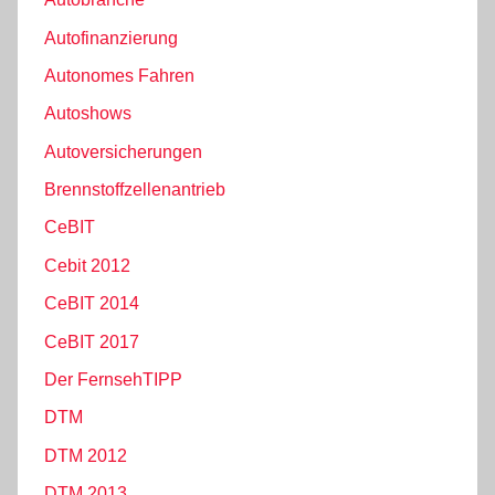
Autofinanzierung
Autonomes Fahren
Autoshows
Autoversicherungen
Brennstoffzellenantrieb
CeBIT
Cebit 2012
CeBIT 2014
CeBIT 2017
Der FernsehTIPP
DTM
DTM 2012
DTM 2013