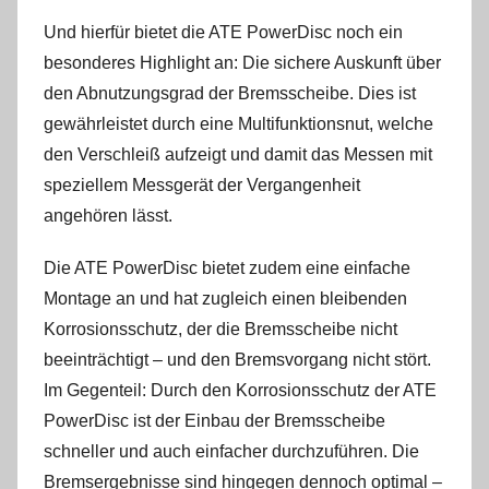
Und hierfür bietet die ATE PowerDisc noch ein
besonderes Highlight an: Die sichere Auskunft über
den Abnutzungsgrad der Bremsscheibe. Dies ist
gewährleistet durch eine Multifunktionsnut, welche
den Verschleiß aufzeigt und damit das Messen mit
speziellem Messgerät der Vergangenheit
angehören lässt.
Die ATE PowerDisc bietet zudem eine einfache
Montage an und hat zugleich einen bleibenden
Korrosionsschutz, der die Bremsscheibe nicht
beeinträchtigt – und den Bremsvorgang nicht stört.
Im Gegenteil: Durch den Korrosionsschutz der ATE
PowerDisc ist der Einbau der Bremsscheibe
schneller und auch einfacher durchzuführen. Die
Bremsergebnisse sind hingegen dennoch optimal –