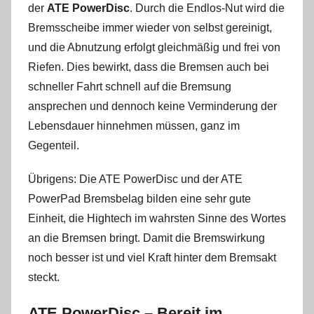
der
ATE PowerDisc
. Durch die Endlos-Nut wird die
Bremsscheibe immer wieder von selbst gereinigt,
und die Abnutzung erfolgt gleichmäßig und frei von
Riefen. Dies bewirkt, dass die Bremsen auch bei
schneller Fahrt schnell auf die Bremsung
ansprechen und dennoch keine Verminderung der
Lebensdauer hinnehmen müssen, ganz im
Gegenteil.
Übrigens: Die ATE PowerDisc und der ATE
PowerPad Bremsbelag bilden eine sehr gute
Einheit, die Hightech im wahrsten Sinne des Wortes
an die Bremsen bringt. Damit die Bremswirkung
noch besser ist und viel Kraft hinter dem Bremsakt
steckt.
ATE PowerDisc – Bereit im