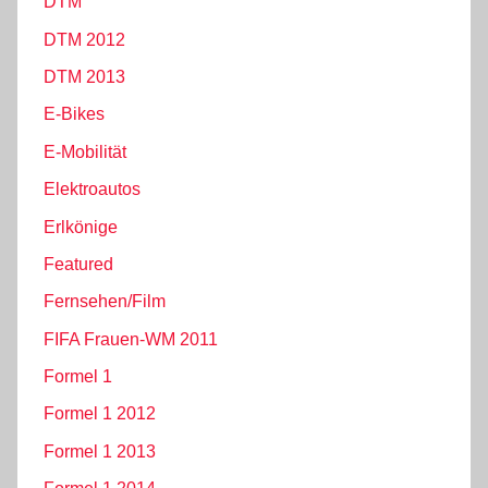
DTM
DTM 2012
DTM 2013
E-Bikes
E-Mobilität
Elektroautos
Erlkönige
Featured
Fernsehen/Film
FIFA Frauen-WM 2011
Formel 1
Formel 1 2012
Formel 1 2013