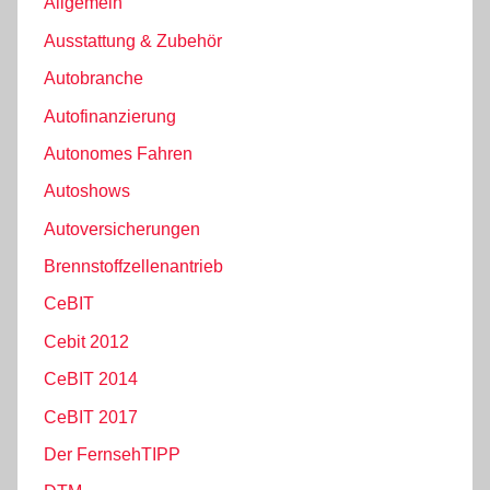
Allgemein
Ausstattung & Zubehör
Autobranche
Autofinanzierung
Autonomes Fahren
Autoshows
Autoversicherungen
Brennstoffzellenantrieb
CeBIT
Cebit 2012
CeBIT 2014
CeBIT 2017
Der FernsehTIPP