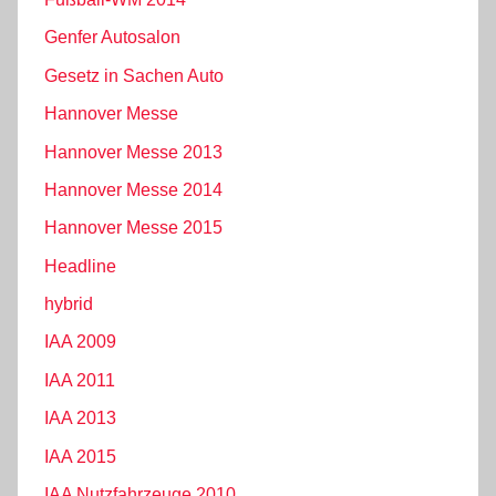
Genfer Autosalon
Gesetz in Sachen Auto
Hannover Messe
Hannover Messe 2013
Hannover Messe 2014
Hannover Messe 2015
Headline
hybrid
IAA 2009
IAA 2011
IAA 2013
IAA 2015
IAA Nutzfahrzeuge 2010