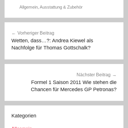
Allgemein
,
Ausstattung & Zubehör
Beitragsnavigation
Vorheriger Beitrag
Wetten, dass…?: Andrea Kiewel als
Nachfolge für Thomas Gottschalk?
Nächster Beitrag
Formel 1 Saison 2011 Wie stehen die
Chancen für Mercedes GP Petronas?
Kategorien