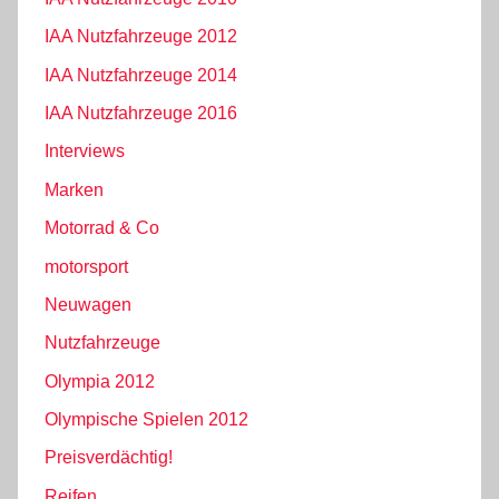
IAA Nutzfahrzeuge 2012
IAA Nutzfahrzeuge 2014
IAA Nutzfahrzeuge 2016
Interviews
Marken
Motorrad & Co
motorsport
Neuwagen
Nutzfahrzeuge
Olympia 2012
Olympische Spielen 2012
Preisverdächtig!
Reifen