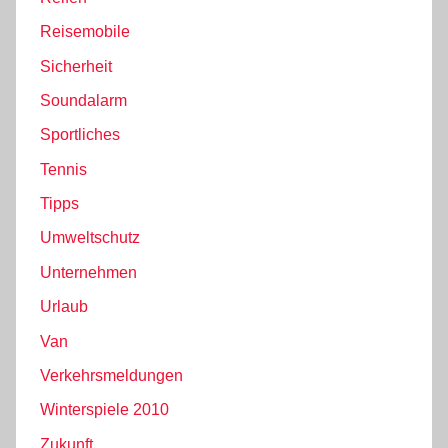
Reisemobile
Sicherheit
Soundalarm
Sportliches
Tennis
Tipps
Umweltschutz
Unternehmen
Urlaub
Van
Verkehrsmeldungen
Winterspiele 2010
Zukunft