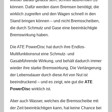
können. Dafür werden dann Bremsen benötigt, die
wirklich zugreifen und den Wagen schnell in den
Stand bringen können – und nicht Bremsscheiben,
die durch Schmutz und Gase eine beeinträchtigte
Bremswirkung haben.
Die ATE PowerDisc hat durch ihre Endlos-
Multifunktionsnut eine Schmutz- und
Gasabführende Wirkung, und behält dadurch immer
wieder ihre starke Bremswirkung. Die Verlängerung
der Lebensdauer durch diese Art von Nut ist
beeindruckend – und es zeigt, wie gut die
ATE
PowerDisc
wirklich ist.
Aber auch Wasser, welches die Bremsscheibe mit
der Zeit beeinträchtigen kann, hat keine Chance bei