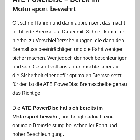
Motorsport bewährt
Oft schnell fahren und dann abbremsen, das macht
nicht jede Bremse auf Dauer mit. Schnell kommt es
hierbei zu Verschleißerscheinungen, die dann den
Bremsfluss beeinträchtigen und die Fahrt weniger
sicher machen. Wer jedoch dennoch beschleunigen
und sein Gefährt voll ausfahren möchte, aber auf
die Sicherheit einer dafür optimalen Bremse setzt,
für den ist die ATE PowerDisc Bremsscheibe genau
das Richtige.
Die
ATE PowerDisc hat sich bereits im
Motorsport bewähr
t, und bringt dadurch eine
optimale Bremsleistung bei schneller Fahrt und
hoher Beschleunigung.