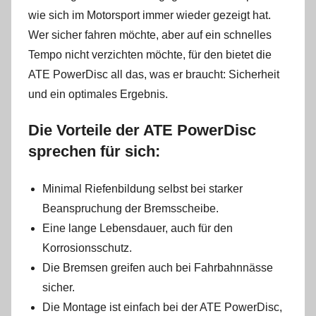
wie sich im Motorsport immer wieder gezeigt hat.
Wer sicher fahren möchte, aber auf ein schnelles
Tempo nicht verzichten möchte, für den bietet die
ATE PowerDisc all das, was er braucht: Sicherheit
und ein optimales Ergebnis.
Die Vorteile der ATE PowerDisc
sprechen für sich:
Minimal Riefenbildung selbst bei starker
Beanspruchung der Bremsscheibe.
Eine lange Lebensdauer, auch für den
Korrosionsschutz.
Die Bremsen greifen auch bei Fahrbahnnässe
sicher.
Die Montage ist einfach bei der ATE PowerDisc,