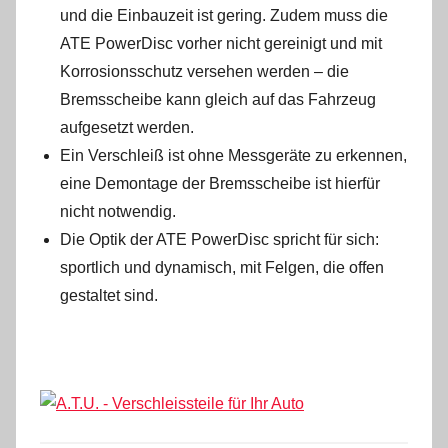
und die Einbauzeit ist gering. Zudem muss die
ATE PowerDisc vorher nicht gereinigt und mit
Korrosionsschutz versehen werden – die
Bremsscheibe kann gleich auf das Fahrzeug
aufgesetzt werden.
Ein Verschleiß ist ohne Messgeräte zu erkennen,
eine Demontage der Bremsscheibe ist hierfür
nicht notwendig.
Die Optik der ATE PowerDisc spricht für sich:
sportlich und dynamisch, mit Felgen, die offen
gestaltet sind.