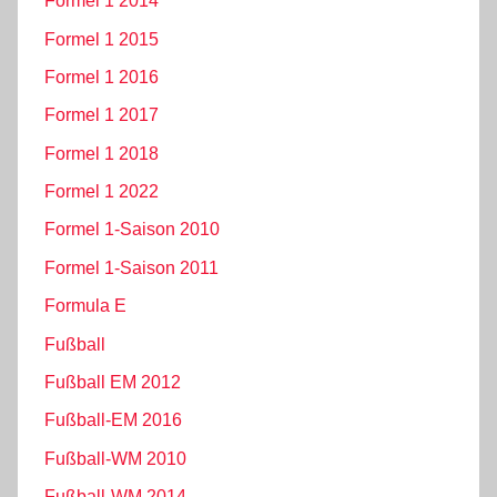
Formel 1 2014
Formel 1 2015
Formel 1 2016
Formel 1 2017
Formel 1 2018
Formel 1 2022
Formel 1-Saison 2010
Formel 1-Saison 2011
Formula E
Fußball
Fußball EM 2012
Fußball-EM 2016
Fußball-WM 2010
Fußball-WM 2014