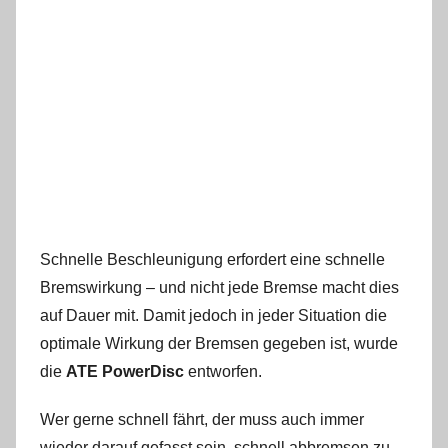
Schnelle Beschleunigung erfordert eine schnelle
Bremswirkung – und nicht jede Bremse macht dies
auf Dauer mit. Damit jedoch in jeder Situation die
optimale Wirkung der Bremsen gegeben ist, wurde
die
ATE PowerDisc
entworfen.
Wer gerne schnell fährt, der muss auch immer
wieder darauf gefasst sein, schnell abbremsen zu