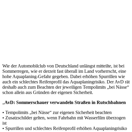
Wie der Automobilclub von Deutschland unlängst mitteilte, ist bei
Sommerregen, wie er derzeit fast überall im Land vorherrscht, eine
hohe Aquaplaning-Gefahr gegeben. Dabei erhöhen Spurrillen wie
auch ein schlechtes Reifenprofil das Aquaplaningrisiko. Der AvD rät
deshalb auch zum Beachten der jeweiligen Tempolimits „bei Nässe“
schon allein aus Gründen der eigenen Sicherheit.
„
AvD: Sommerschauer verwandeln Straßen in Rutschbahnen
• Tempolimits „bei Nässe“ zur eigenen Sicherheit beachten
• Zusatzschilder gelten, wenn Fahrbahn mit Wasserfilm überzogen
ist
• Spurrillen und schlechtes Reifenprofil erhöhen Aquaplaningrisiko