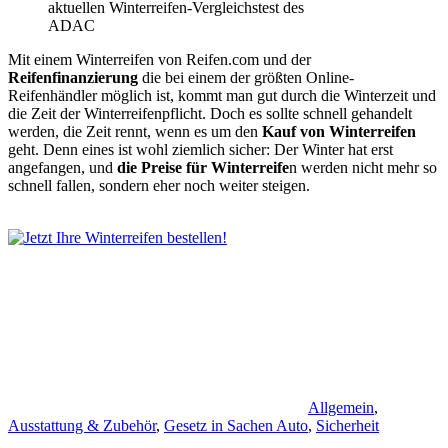
aktuellen Winterreifen-Vergleichstest des
ADAC
Mit einem Winterreifen von Reifen.com und der
Reifenfinanzierung
die bei einem der größten Online-
Reifenhändler möglich ist, kommt man gut durch die Winterzeit und
die Zeit der Winterreifenpflicht. Doch es sollte schnell gehandelt
werden, die Zeit rennt, wenn es um den
Kauf von Winterreifen
geht. Denn eines ist wohl ziemlich sicher: Der Winter hat erst
angefangen, und
die Preise für Winterreife
n werden nicht mehr so
schnell fallen, sondern eher noch weiter steigen.
Allgemein
,
Ausstattung & Zubehör
,
Gesetz in Sachen Auto
,
Sicherheit