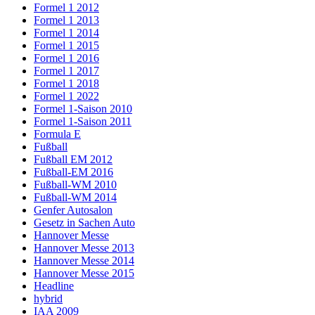
Formel 1 2012
Formel 1 2013
Formel 1 2014
Formel 1 2015
Formel 1 2016
Formel 1 2017
Formel 1 2018
Formel 1 2022
Formel 1-Saison 2010
Formel 1-Saison 2011
Formula E
Fußball
Fußball EM 2012
Fußball-EM 2016
Fußball-WM 2010
Fußball-WM 2014
Genfer Autosalon
Gesetz in Sachen Auto
Hannover Messe
Hannover Messe 2013
Hannover Messe 2014
Hannover Messe 2015
Headline
hybrid
IAA 2009