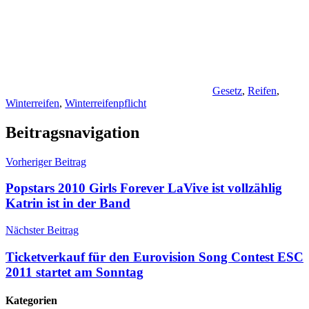
Gesetz
,
Reifen
,
Winterreifen
,
Winterreifenpflicht
Beitragsnavigation
Vorheriger Beitrag
Popstars 2010 Girls Forever LaVive ist vollzählig
Katrin ist in der Band
Nächster Beitrag
Ticketverkauf für den Eurovision Song Contest ESC
2011 startet am Sonntag
Kategorien