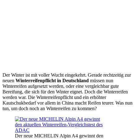
Der Winter ist mit voller Wucht eingekehrt. Gerade rechtzeitig zur
neuen
Winterreifenpflicht in Deutschland
müssen nun
Winterreifen aufgesetzt werden, oder eine vergleichbar gute
Bereifung, die sich für den Winter eignet. Doch die Winterreifen
werden war. Die Winterreifenpflicht und ein erhöhter
Kautschukbedarf vor allem in China macht Reifen teurer. Was nun
tun, um doch noch an Winterreifen zu kommen?
Der neue MICHELIN Alpin A4 gewinnt den