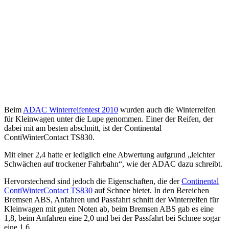
Beim
ADAC Winterreifentest 2010
wurden auch die Winterreifen
für Kleinwagen unter die Lupe genommen. Einer der Reifen, der
dabei mit am besten abschnitt, ist der Continental
ContiWinterContact TS830.
Mit einer 2,4 hatte er lediglich eine Abwertung aufgrund „leichter
Schwächen auf trockener Fahrbahn“, wie der ADAC dazu schreibt.
Hervorstechend sind jedoch die Eigenschaften, die der
Continental
ContiWinterContact TS830
auf Schnee bietet. In den Bereichen
Bremsen ABS, Anfahren und Passfahrt schnitt der Winterreifen für
Kleinwagen mit guten Noten ab, beim Bremsen ABS gab es eine
1,8, beim Anfahren eine 2,0 und bei der Passfahrt bei Schnee sogar
eine 1,6.