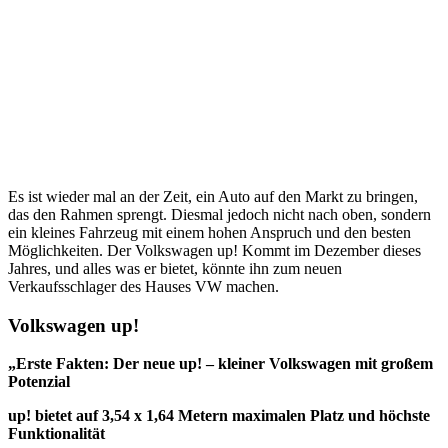
Es ist wieder mal an der Zeit, ein Auto auf den Markt zu bringen,
das den Rahmen sprengt. Diesmal jedoch nicht nach oben, sondern
ein kleines Fahrzeug mit einem hohen Anspruch und den besten
Möglichkeiten. Der Volkswagen up! Kommt im Dezember dieses
Jahres, und alles was er bietet, könnte ihn zum neuen
Verkaufsschlager des Hauses VW machen.
Volkswagen up!
„Erste Fakten: Der neue up! – kleiner Volkswagen mit großem
Potenzial
up! bietet auf 3,54 x 1,64 Metern maximalen Platz und höchste
Funktionalität