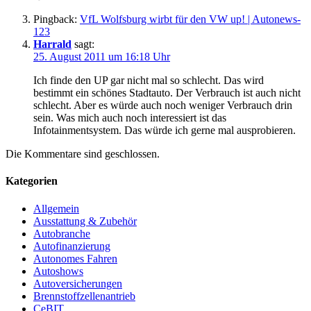
Pingback:
VfL Wolfsburg wirbt für den VW up! | Autonews-
123
Harrald
sagt:
25. August 2011 um 16:18 Uhr
Ich finde den UP gar nicht mal so schlecht. Das wird
bestimmt ein schönes Stadtauto. Der Verbrauch ist auch nicht
schlecht. Aber es würde auch noch weniger Verbrauch drin
sein. Was mich auch noch interessiert ist das
Infotainmentsystem. Das würde ich gerne mal ausprobieren.
Die Kommentare sind geschlossen.
Kategorien
Allgemein
Ausstattung & Zubehör
Autobranche
Autofinanzierung
Autonomes Fahren
Autoshows
Autoversicherungen
Brennstoffzellenantrieb
CeBIT