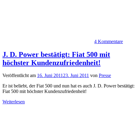
4 Kommentare
J. D. Power bestätigt: Fiat 500 mit
höchster Kundenzufriedenheit!
Veröffentlicht am
16. Juni 2011
23. Juni 2011
von
Presse
Er ist beliebt, der Fiat 500 und nun hat es auch J. D. Power bestätigt:
Fiat 500 mit höchster Kundenzufriedenheit!
Weiterlesen