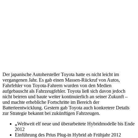
Der japanische Autohersteller Toyota hatte es nicht leicht im
vergangenen Jahr. Es gab einen Massen-Rückruf von Autos,
Fahrfehler von Toyota-Fahrern wurden von den Medien
aufgebauscht als Fahrzeugfehler. Toyota ließ sich davon jedoch
nicht beirren und baute weiter kontinuierlich an seiner Zukunft –
und machte erhebliche Fortschritte im Bereich der
Batterieentwicklung. Gestern gab Toyota auch konkretere Details
zur Strategie bekannt bei zukünftigen Fahrzeugen.
„
Weltweit elf neue und überarbeitete Hybridmodelle bis Ende
2012
Einführung des Prius Plug-in Hybrid ab Frühjahr 2012