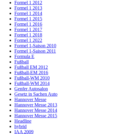
Formel 1 2012
Formel 1 2013
Formel 1 2014
Formel 1 2015
Formel 1 2016
Formel 1 2017
Formel 1 2018
Formel 1 2022
Formel 1-Saison 2010
Formel 1-Saison 2011
Formula E
Fußball
Fußball EM 2012
Fußball-EM 2016
Fußball-WM 2010
Fußball-WM 2014
Genfer Autosalon
Gesetz in Sachen Auto
Hannover Messe
Hannover Messe 2013
Hannover Messe 2014
Hannover Messe 2015
Headline
hybrid
IAA 2009