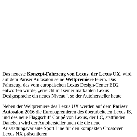
Das neueste
Konzept-Fahrzeug von Lexus, der Lexus UX
, wird
auf dem Pariser Autosalon seine
Weltpremiere
feiern. Das
Fahrzeug, das vom europäischen Lexus Design-Center ED2
entworfen wurde, „erreicht mit seiner markanten Lexus
Designsprache ein neues Niveau“, so der Autohersteller heute.
Neben der Weltpremiere des Lexus UX werden auf dem
Pariser
Autosalon 2016
die Europapremieren des überarbeiteten Lexus IS,
und des neue Flaggschiff-Coupé von Lexus, der LC, stattfinden.
Daneben wird der Autohersteller auch die die neue
Ausstattungsvariante Sport Line für den kompakten Crossover
Lexus NX präsentieren.