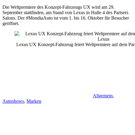
Die Weltpremiere des Konzept-Fahrzeugs UX wird am 29.
September stattfinden, am Stand von Lexus in Halle 4 des Parisers
Salons. Der #MondiaAuto ist vom 1. bis 16. Oktober für Besucher
geöffnet.
Lexus UX Konzept-Fahrzeug feiert Weltpremiere auf dem Par
Allgemein
,
Autoshows
,
Marken