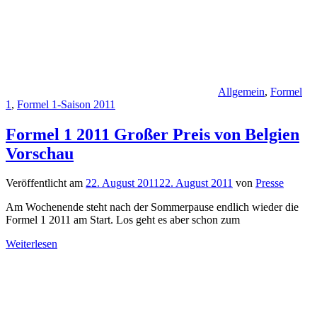
Allgemein
,
Formel
1
,
Formel 1-Saison 2011
Formel 1 2011 Großer Preis von Belgien
Vorschau
Veröffentlicht am
22. August 2011
22. August 2011
von
Presse
Am Wochenende steht nach der Sommerpause endlich wieder die
Formel 1 2011 am Start. Los geht es aber schon zum
Weiterlesen