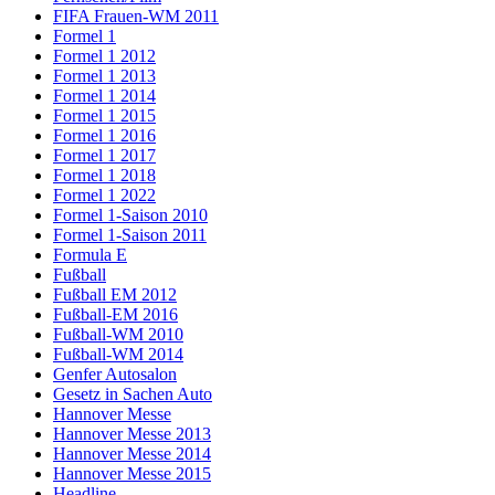
FIFA Frauen-WM 2011
Formel 1
Formel 1 2012
Formel 1 2013
Formel 1 2014
Formel 1 2015
Formel 1 2016
Formel 1 2017
Formel 1 2018
Formel 1 2022
Formel 1-Saison 2010
Formel 1-Saison 2011
Formula E
Fußball
Fußball EM 2012
Fußball-EM 2016
Fußball-WM 2010
Fußball-WM 2014
Genfer Autosalon
Gesetz in Sachen Auto
Hannover Messe
Hannover Messe 2013
Hannover Messe 2014
Hannover Messe 2015
Headline