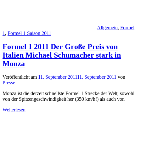
Allgemein
,
Formel
1
,
Formel 1-Saison 2011
Formel 1 2011 Der Große Preis von
Italien Michael Schumacher stark in
Monza
Veröffentlicht am
11. September 2011
11. September 2011
von
Presse
Monza ist die derzeit schnellste Formel 1 Strecke der Welt, sowohl
von der Spitzengeschwindigkeit her (350 km/h!) als auch von
Weiterlesen