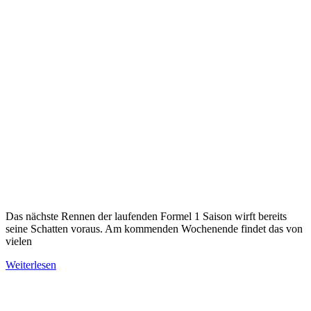
Das nächste Rennen der laufenden Formel 1 Saison wirft bereits
seine Schatten voraus. Am kommenden Wochenende findet das von
vielen
Weiterlesen