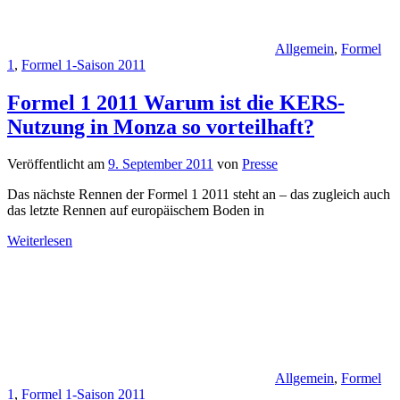
Allgemein
,
Formel
1
,
Formel 1-Saison 2011
Formel 1 2011 Warum ist die KERS-
Nutzung in Monza so vorteilhaft?
Veröffentlicht am
9. September 2011
von
Presse
Das nächste Rennen der Formel 1 2011 steht an – das zugleich auch
das letzte Rennen auf europäischem Boden in
Weiterlesen
Allgemein
,
Formel
1
,
Formel 1-Saison 2011