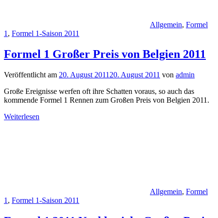
Allgemein
,
Formel
1
,
Formel 1-Saison 2011
Formel 1 Großer Preis von Belgien 2011
Veröffentlicht am
20. August 2011
20. August 2011
von
admin
Große Ereignisse werfen oft ihre Schatten voraus, so auch das
kommende Formel 1 Rennen zum Großen Preis von Belgien 2011.
Weiterlesen
Allgemein
,
Formel
1
,
Formel 1-Saison 2011