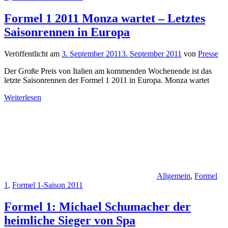
Formel 1 2011 Monza wartet – Letztes
Saisonrennen in Europa
Veröffentlicht am
3. September 2011
3. September 2011
von
Presse
Der Große Preis von Italien am kommenden Wochenende ist das
letzte Saisonrennen der Formel 1 2011 in Europa. Monza wartet
Weiterlesen
Allgemein
,
Formel
1
,
Formel 1-Saison 2011
Formel 1: Michael Schumacher der
heimliche Sieger von Spa