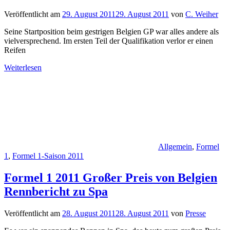
Veröffentlicht am
29. August 2011
29. August 2011
von
C. Weiher
Seine Startposition beim gestrigen Belgien GP war alles andere als
vielversprechend. Im ersten Teil der Qualifikation verlor er einen
Reifen
Weiterlesen
Allgemein
,
Formel
1
,
Formel 1-Saison 2011
Formel 1 2011 Großer Preis von Belgien
Rennbericht zu Spa
Veröffentlicht am
28. August 2011
28. August 2011
von
Presse