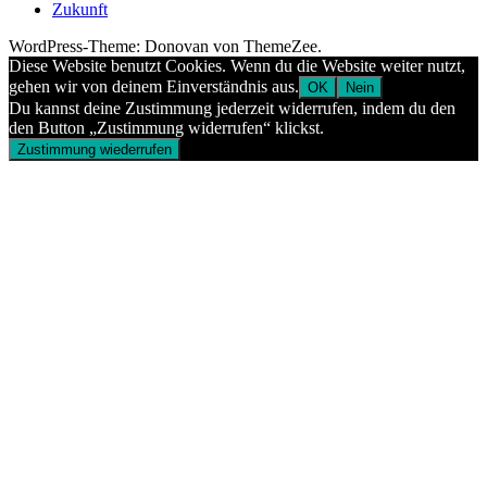
Zukunft
WordPress-Theme: Donovan von ThemeZee.
Diese Website benutzt Cookies. Wenn du die Website weiter nutzt,
gehen wir von deinem Einverständnis aus.
OK
Nein
Du kannst deine Zustimmung jederzeit widerrufen, indem du den
den Button „Zustimmung widerrufen“ klickst.
Zustimmung wiederrufen