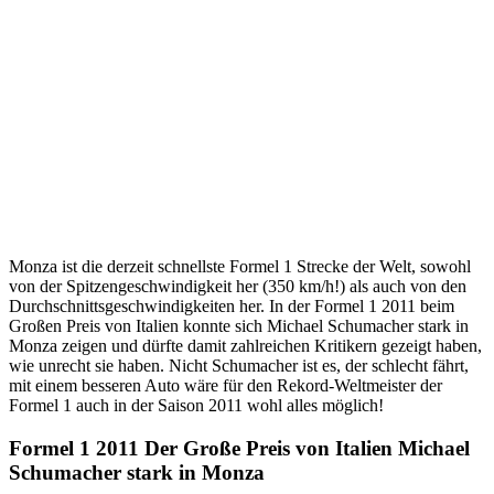
Monza ist die derzeit schnellste Formel 1 Strecke der Welt, sowohl
von der Spitzengeschwindigkeit her (350 km/h!) als auch von den
Durchschnittsgeschwindigkeiten her. In der Formel 1 2011 beim
Großen Preis von Italien konnte sich Michael Schumacher stark in
Monza zeigen und dürfte damit zahlreichen Kritikern gezeigt haben,
wie unrecht sie haben. Nicht Schumacher ist es, der schlecht fährt,
mit einem besseren Auto wäre für den Rekord-Weltmeister der
Formel 1 auch in der Saison 2011 wohl alles möglich!
Formel 1 2011 Der Große Preis von Italien Michael
Schumacher stark in Monza