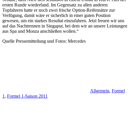
ersten Runde wiederfand. Im Gegensatz zu allen anderen
Topfahrern hatte er noch zwei frische Option-Reifensätze zur
Verfügung, damit wäre er sicherlich in einer guten Position
gewesen, um ein starkes Resultat einzufahren. Jetzt freuen wir uns
auf das Nachtrennen in Singapur, bei dem wir an unsere Leistungen
aus Spa und Monza anschließen wollen.“
Quelle Pressemitteilung und Fotos: Mercedes
Allgemein
,
Formel
1
,
Formel 1-Saison 2011