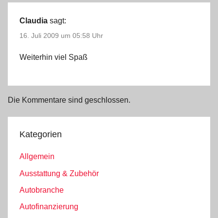
Claudia
sagt:
16. Juli 2009 um 05:58 Uhr
Weiterhin viel Spaß
Die Kommentare sind geschlossen.
Kategorien
Allgemein
Ausstattung & Zubehör
Autobranche
Autofinanzierung