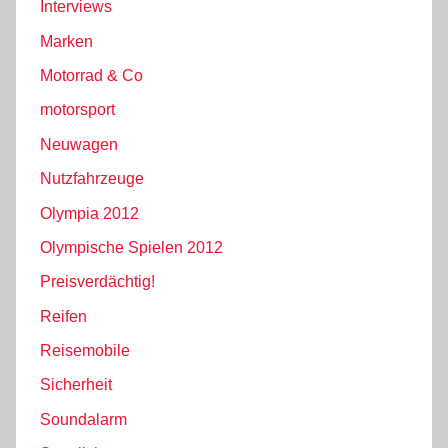
Interviews
Marken
Motorrad & Co
motorsport
Neuwagen
Nutzfahrzeuge
Olympia 2012
Olympische Spielen 2012
Preisverdächtig!
Reifen
Reisemobile
Sicherheit
Soundalarm