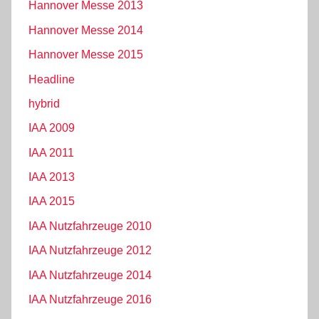
Hannover Messe 2013
Hannover Messe 2014
Hannover Messe 2015
Headline
hybrid
IAA 2009
IAA 2011
IAA 2013
IAA 2015
IAA Nutzfahrzeuge 2010
IAA Nutzfahrzeuge 2012
IAA Nutzfahrzeuge 2014
IAA Nutzfahrzeuge 2016