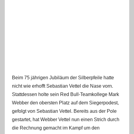
Beim 75 jährigen Jubiläum der Silberpfeile hatte
nicht wie erhofft Sebastian Vettel die Nase vorn.
Stattdessen holte sein Red Bull-Teamkollege Mark
Webber den obersten Platz auf dem Siegerpodest,
gefolgt von Sebastian Vettel. Bereits aus der Pole
gestartet, hat Webber Vettel nun einen Strich durch
die Rechnung gemacht im Kampf um den