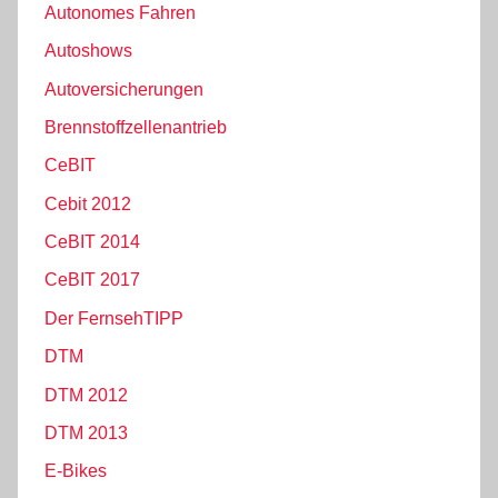
Autonomes Fahren
Autoshows
Autoversicherungen
Brennstoffzellenantrieb
CeBIT
Cebit 2012
CeBIT 2014
CeBIT 2017
Der FernsehTIPP
DTM
DTM 2012
DTM 2013
E-Bikes