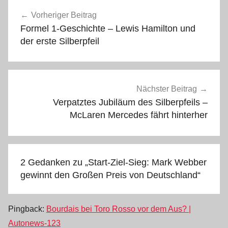
Beitragsnavigation
Vorheriger Beitrag
Formel 1-Geschichte – Lewis Hamilton und
der erste Silberpfeil
Nächster Beitrag
Verpatztes Jubiläum des Silberpfeils –
McLaren Mercedes fährt hinterher
2 Gedanken zu „
Start-Ziel-Sieg: Mark Webber
gewinnt den Großen Preis von Deutschland
“
Pingback:
Bourdais bei Toro Rosso vor dem Aus? |
Autonews-123