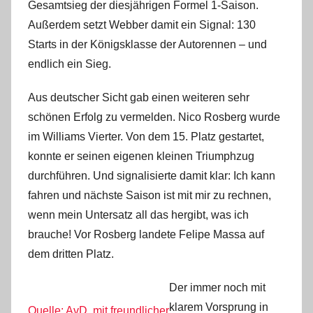
Gesamtsieg der diesjährigen Formel 1-Saison.
Außerdem setzt Webber damit ein Signal: 130
Starts in der Königsklasse der Autorennen – und
endlich ein Sieg.
Aus deutscher Sicht gab einen weiteren sehr
schönen Erfolg zu vermelden. Nico Rosberg wurde
im Williams Vierter. Von dem 15. Platz gestartet,
konnte er seinen eigenen kleinen Triumphzug
durchführen. Und signalisierte damit klar: Ich kann
fahren und nächste Saison ist mit mir zu rechnen,
wenn mein Untersatz all das hergibt, was ich
brauche! Vor Rosberg landete Felipe Massa auf
dem dritten Platz.
Der immer noch mit
klarem Vorsprung in
Quelle: AvD, mit freundlicher