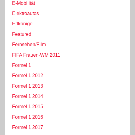
E-Mobilität
Elektroautos
Erlkönige
Featured
Fernsehen/Film
FIFA Frauen-WM 2011
Formel 1
Formel 1 2012
Formel 1 2013
Formel 1 2014
Formel 1 2015
Formel 1 2016
Formel 1 2017