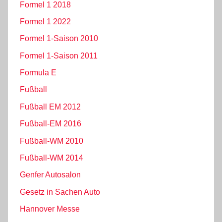
Formel 1 2018
Formel 1 2022
Formel 1-Saison 2010
Formel 1-Saison 2011
Formula E
Fußball
Fußball EM 2012
Fußball-EM 2016
Fußball-WM 2010
Fußball-WM 2014
Genfer Autosalon
Gesetz in Sachen Auto
Hannover Messe