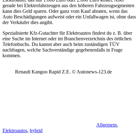
gerade bei Elektrofahrzeugen aus den höheren Fahrzeugsegmenten
kann dies Geld sparen. Oder ganz vom Kauf abraten, wenn das
Auto Beschädigungen aufweist oder ein Unfallwagen ist, ohne dass
der Verkäufer dies angibt.
Spezialisierte Kfz-Gutachter für Elektroautos findest du z. B. über
eine Suche im Internet oder im Branchenverzeichnis des örtlichen
Telefonbuchs. Du kannst aber auch beim zuständigen TÜV
nachfragen, welche Sachverständige gegebenenfalls in Frage
kommen.
Renault Kangoo Rapid Z.E. © Autonews-123.de
Allgemein
,
Elektroautos
,
hybrid