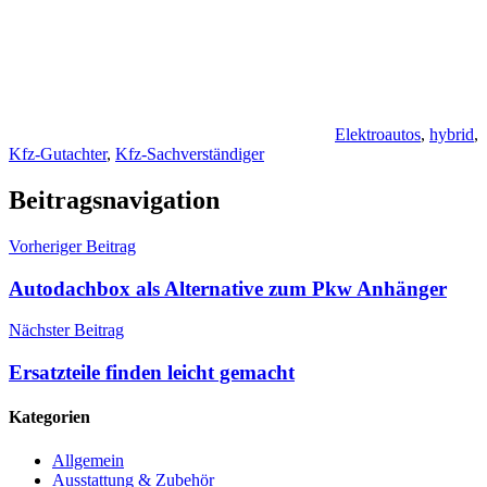
Elektroautos
,
hybrid
,
Kfz-Gutachter
,
Kfz-Sachverständiger
Beitragsnavigation
Vorheriger Beitrag
Autodachbox als Alternative zum Pkw Anhänger
Nächster Beitrag
Ersatzteile finden leicht gemacht
Kategorien
Allgemein
Ausstattung & Zubehör