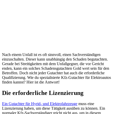
Nach einem Unfall ist es oft sinnvoll, einen Sachverständigen
einzuschalten. Dieser kann unabhängig den Schaden begutachten.
Gerade bei Streitigkeiten mit dem Unfallgegner, die vor Gericht
enden, kann ein solches Schadensgutachten Gold wert sein für den
Betroffen. Doch nicht jeder Gutachter hat auch die erforderliche
Qualifizierung. Wie du spezialisierte Kfz-Gutachter für Elektroautos
finden kannst? Hier ist die Antwort!
Die erforderliche Lizenzierung
Ein Gutachter für Hyrid- und Elektrofahrzeuge
muss eine
Lizenzierung haben, um diese Tätigkeit ausüben zu können. Ein
normaler Kfz-Sachverständiger reicht nicht aus, um in diesem