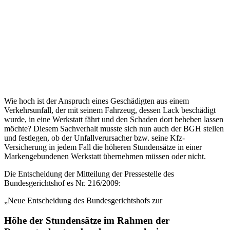
Wie hoch ist der Anspruch eines Geschädigten aus einem
Verkehrsunfall, der mit seinem Fahrzeug, dessen Lack beschädigt
wurde, in eine Werkstatt fährt und den Schaden dort beheben lassen
möchte? Diesem Sachverhalt musste sich nun auch der BGH stellen
und festlegen, ob der Unfallverursacher bzw. seine Kfz-
Versicherung in jedem Fall die höheren Stundensätze in einer
Markengebundenen Werkstatt übernehmen müssen oder nicht.
Die Entscheidung der Mitteilung der Pressestelle des
Bundesgerichtshof es Nr. 216/2009:
„Neue Entscheidung des Bundesgerichtshofs zur
Höhe der Stundensätze im Rahmen der