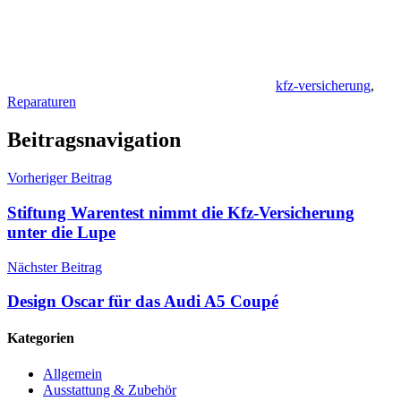
kfz-versicherung
,
Reparaturen
Beitragsnavigation
Vorheriger Beitrag
Stiftung Warentest nimmt die Kfz-Versicherung
unter die Lupe
Nächster Beitrag
Design Oscar für das Audi A5 Coupé
Kategorien
Allgemein
Ausstattung & Zubehör