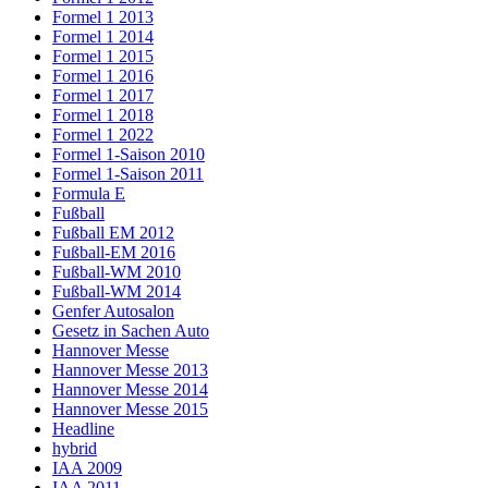
Formel 1 2013
Formel 1 2014
Formel 1 2015
Formel 1 2016
Formel 1 2017
Formel 1 2018
Formel 1 2022
Formel 1-Saison 2010
Formel 1-Saison 2011
Formula E
Fußball
Fußball EM 2012
Fußball-EM 2016
Fußball-WM 2010
Fußball-WM 2014
Genfer Autosalon
Gesetz in Sachen Auto
Hannover Messe
Hannover Messe 2013
Hannover Messe 2014
Hannover Messe 2015
Headline
hybrid
IAA 2009
IAA 2011