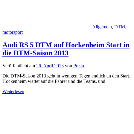
Allgemein
,
DTM
,
motorsport
Audi RS 5 DTM auf Hockenheim Start in
die DTM-Saison 2013
Veröffentlicht am
26. April 2013
von
Presse
Die DTM-Saison 2013 geht in wenigen Tagen endlich an den Start.
Hockenheim wartet auf die Fahrer und die Teams, und
Weiterlesen