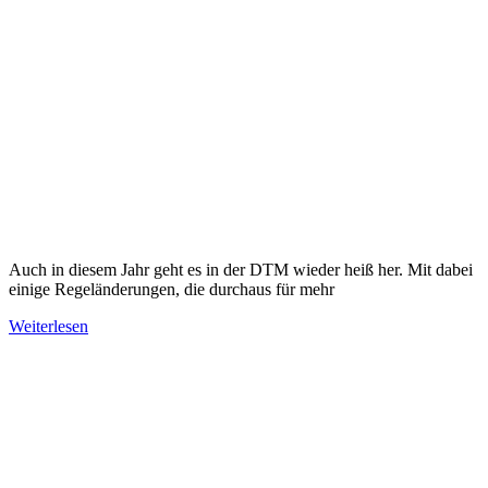
Auch in diesem Jahr geht es in der DTM wieder heiß her. Mit dabei
einige Regeländerungen, die durchaus für mehr
Weiterlesen