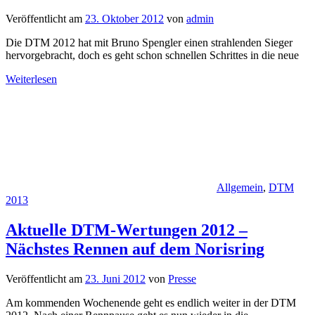
Veröffentlicht am
23. Oktober 2012
von
admin
Die DTM 2012 hat mit Bruno Spengler einen strahlenden Sieger
hervorgebracht, doch es geht schon schnellen Schrittes in die neue
Weiterlesen
Allgemein
,
DTM
2013
Aktuelle DTM-Wertungen 2012 –
Nächstes Rennen auf dem Norisring
Veröffentlicht am
23. Juni 2012
von
Presse
Am kommenden Wochenende geht es endlich weiter in der DTM