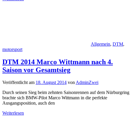
Allgemein
,
DTM
,
motorsport
DTM 2014 Marco Wittmann nach 4.
Saison vor Gesamtsieg
Veröffentlicht am
18. August 2014
von
AdminZwei
Durch seinen Sieg beim zehnten Saisonrennen auf dem Nürburgring
brachte sich BMW-Pilot Marco Wittmann in die perfekte
Ausgangsposition, auch den
Weiterlesen