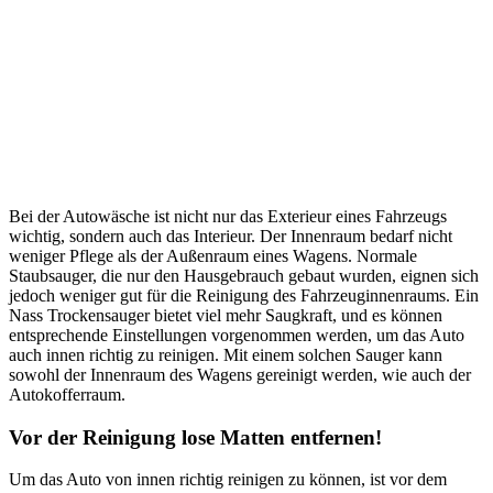
Bei der Autowäsche ist nicht nur das Exterieur eines Fahrzeugs
wichtig, sondern auch das Interieur. Der Innenraum bedarf nicht
weniger Pflege als der Außenraum eines Wagens. Normale
Staubsauger, die nur den Hausgebrauch gebaut wurden, eignen sich
jedoch weniger gut für die Reinigung des Fahrzeuginnenraums. Ein
Nass Trockensauger bietet viel mehr Saugkraft, und es können
entsprechende Einstellungen vorgenommen werden, um das Auto
auch innen richtig zu reinigen. Mit einem solchen Sauger kann
sowohl der Innenraum des Wagens gereinigt werden, wie auch der
Autokofferraum.
Vor der Reinigung lose Matten entfernen!
Um das Auto von innen richtig reinigen zu können, ist vor dem