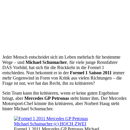
Jeder Mensch entscheidet sich im Leben mehrfach für bestimmte
Wege – und
Michael Schumacher
, für viele junge Rennfahrer
DAS Vorbild, hat sich für die Rückkehr in die Formel 1
entschieden. Nun bekommt er in der
Formel 1 Saison 2011
immer
mehr Gegenwind in Form von Kritik aus vielen Richtungen – die
Frage ist nur, wer hat das Recht, ihn zu kritisieren?
Sein Team kann ihn kritisieren, wenn er keine guten Ergebnisse
bringt, aber
Mercedes GP Petronas
steht hinter ihm. Der Mercedes
Motorsport-Chef könnte ihn kritisieren, aber Norbert Haug steht
hinter Michael Schumacher.
Formel 1 2011 Mercedes GP Petronas Michael