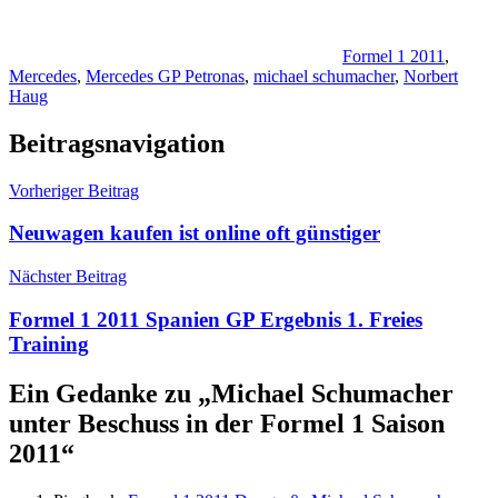
Formel 1 2011
,
Mercedes
,
Mercedes GP Petronas
,
michael schumacher
,
Norbert
Haug
Beitragsnavigation
Vorheriger Beitrag
Neuwagen kaufen ist online oft günstiger
Nächster Beitrag
Formel 1 2011 Spanien GP Ergebnis 1. Freies
Training
Ein Gedanke zu „
Michael Schumacher
unter Beschuss in der Formel 1 Saison
2011
“