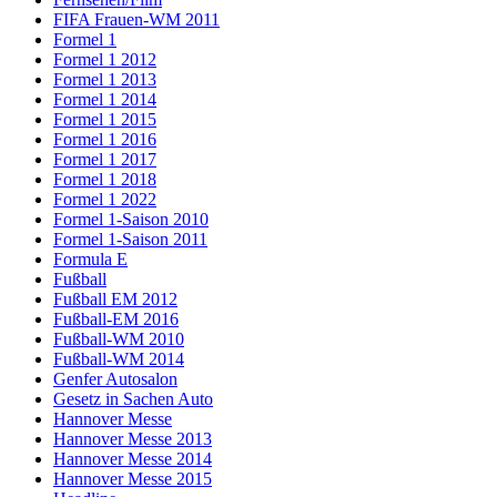
FIFA Frauen-WM 2011
Formel 1
Formel 1 2012
Formel 1 2013
Formel 1 2014
Formel 1 2015
Formel 1 2016
Formel 1 2017
Formel 1 2018
Formel 1 2022
Formel 1-Saison 2010
Formel 1-Saison 2011
Formula E
Fußball
Fußball EM 2012
Fußball-EM 2016
Fußball-WM 2010
Fußball-WM 2014
Genfer Autosalon
Gesetz in Sachen Auto
Hannover Messe
Hannover Messe 2013
Hannover Messe 2014
Hannover Messe 2015